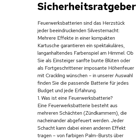
Sicherheitsratgeber
Feuerwerksbatterien sind das Herzstück
jeder beeindruckenden Silvesternacht:
Mehrere Effekte in einer kompakten
Kartusche garantieren ein spektakuläres,
langanhaltendes Farbenspiel am Himmel. Ob
Sie als Einsteiger sanfte bunte Blüten oder
als Fortgeschrittener imposante Höhenfeuer
mit Crackling wünschen – in unserer Auswahl
finden Sie die passende Batterie für jedes
Budget und jede Erfahrung.
1. Was ist eine Feuerwerksbatterie?
Eine Feuerwerksbatterie besteht aus
mehreren Schächten (Zündkammern), die
nacheinander abgefeuert werden. Jeder
Schacht kann dabei einen anderen Effekt
tragen – von farbigen Palm-Bursts über