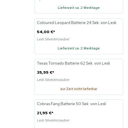
Lieferzeit ca. 2 Werktage
Coloured Leopard Batterie 24 Sek. von Lesli
54,00 €
*
Lesli Silvesterzauber
Lieferzeit ca. 2 Werktage
Texas Tornado Batterie 62 Sek. von Lesli
35,95 €
*
Lesli Silvesterzauber
zur Zeit nicht lieferbar
Cobras Fang Batterie 50 Sek. von Lesli
21,95 €
*
Lesli Silvesterzauber