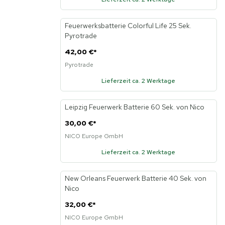
Feuerwerksbatterie Colorful Life 25 Sek.
Neu
Pyrotrade
42,00 €
*
Pyrotrade
Lieferzeit ca. 2 Werktage
Leipzig Feuerwerk Batterie 60 Sek. von Nico
30,00 €
*
NICO Europe GmbH
Lieferzeit ca. 2 Werktage
New Orleans Feuerwerk Batterie 40 Sek. von
Nico
32,00 €
*
NICO Europe GmbH