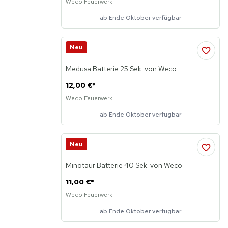
Weco Feuerwerk
ab Ende Oktober verfügbar
Neu
Medusa Batterie 25 Sek. von Weco
12,00 €
*
Weco Feuerwerk
ab Ende Oktober verfügbar
Neu
Minotaur Batterie 40 Sek. von Weco
11,00 €
*
Weco Feuerwerk
ab Ende Oktober verfügbar