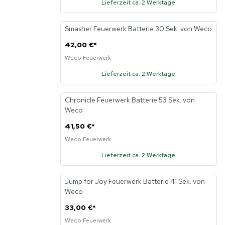
Lieferzeit ca. 2 Werktage
Smasher Feuerwerk Batterie 30 Sek. von Weco
42,00 €
*
Weco Feuerwerk
Lieferzeit ca. 2 Werktage
Chronicle Feuerwerk Batterie 53 Sek. von
Weco
41,50 €
*
Weco Feuerwerk
Lieferzeit ca. 2 Werktage
Jump for Joy Feuerwerk Batterie 41 Sek. von
Weco
33,00 €
*
Weco Feuerwerk