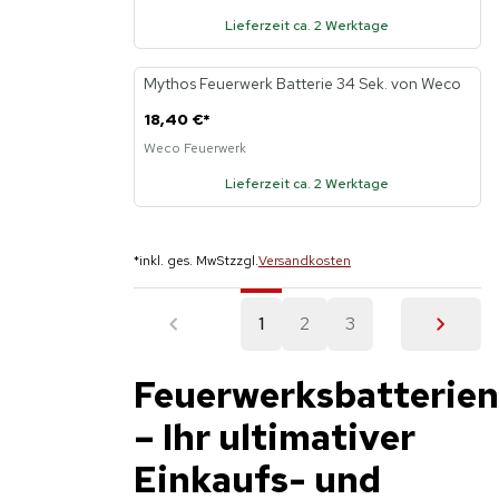
Lieferzeit ca. 2 Werktage
Mythos Feuerwerk Batterie 34 Sek. von Weco
18,40 €
*
Weco Feuerwerk
Lieferzeit ca. 2 Werktage
*
inkl. ges. MwSt
zzgl.
Versandkosten
1
2
3
Feuerwerksbatterien
– Ihr ultimativer
Einkaufs- und