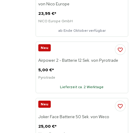
von Nico Europe
23,95 €
*
NICO Europe GmbH
ab Ende Oktober verfügbar
Neu
Airpower 2 - Batterie 12 Sek. von Pyrotrade
5,00 €
*
Pyrotrade
Lieferzeit ca. 2 Werktage
Neu
Joker Face Batterie 50 Sek. von Weco
25,00 €
*