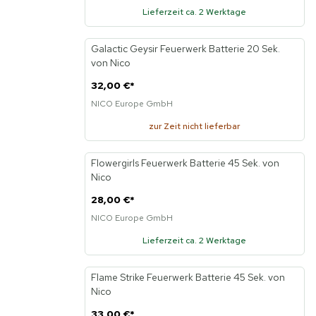
Lieferzeit ca. 2 Werktage
Galactic Geysir Feuerwerk Batterie 20 Sek.
von Nico
32,00 €
*
NICO Europe GmbH
zur Zeit nicht lieferbar
Flowergirls Feuerwerk Batterie 45 Sek. von
Nico
28,00 €
*
NICO Europe GmbH
Lieferzeit ca. 2 Werktage
Flame Strike Feuerwerk Batterie 45 Sek. von
Nico
33,00 €
*