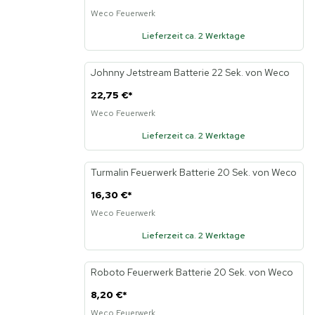
Weco Feuerwerk
Lieferzeit ca. 2 Werktage
Johnny Jetstream Batterie 22 Sek. von Weco
22,75 €
*
Weco Feuerwerk
Lieferzeit ca. 2 Werktage
Turmalin Feuerwerk Batterie 20 Sek. von Weco
16,30 €
*
Weco Feuerwerk
Lieferzeit ca. 2 Werktage
Roboto Feuerwerk Batterie 20 Sek. von Weco
8,20 €
*
Weco Feuerwerk