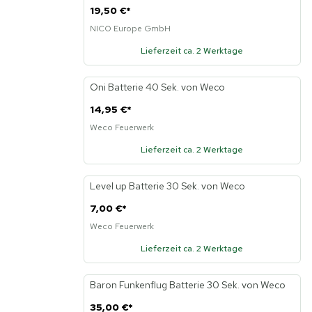
19,50 €
*
NICO Europe GmbH
Lieferzeit ca. 2 Werktage
Oni Batterie 40 Sek. von Weco
14,95 €
*
Weco Feuerwerk
Lieferzeit ca. 2 Werktage
Level up Batterie 30 Sek. von Weco
7,00 €
*
Weco Feuerwerk
Lieferzeit ca. 2 Werktage
Baron Funkenflug Batterie 30 Sek. von Weco
35,00 €
*