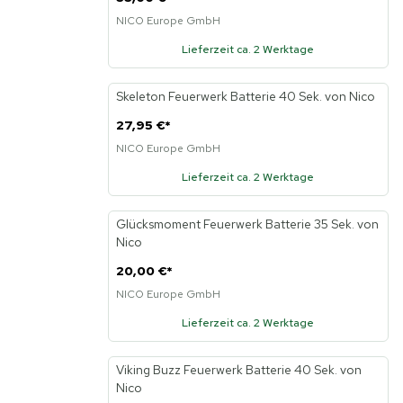
NICO Europe GmbH
Lieferzeit ca. 2 Werktage
Skeleton Feuerwerk Batterie 40 Sek. von Nico
Neu
27,95 €
*
NICO Europe GmbH
Lieferzeit ca. 2 Werktage
Glücksmoment Feuerwerk Batterie 35 Sek. von
Nico
20,00 €
*
NICO Europe GmbH
Lieferzeit ca. 2 Werktage
Viking Buzz Feuerwerk Batterie 40 Sek. von
Neu
Nico