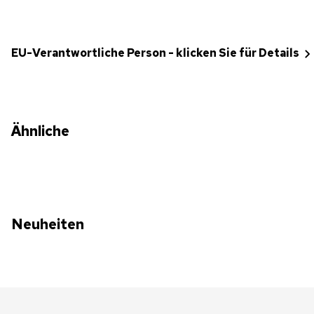
EU-Verantwortliche Person - klicken Sie für Details
Ähnliche
Neuheiten