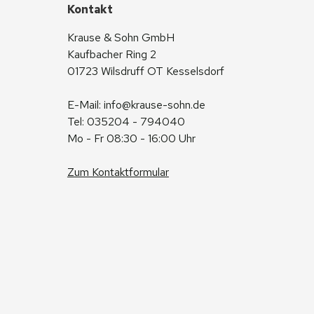
Kontakt
Krause & Sohn GmbH
Kaufbacher Ring 2
01723 Wilsdruff OT Kesselsdorf
E-Mail: 
info@krause-sohn.de
Tel: 035204 - 794040
Mo - Fr 08:30 - 16:00 Uhr
Zum Kontaktformular