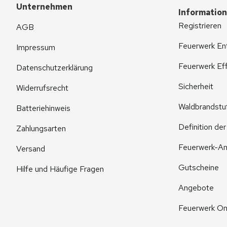
Unternehmen
Informatio
Registrieren
AGB
Feuerwerk En
Impressum
Feuerwerk Eff
Datenschutzerklärung
Sicherheit
Widerrufsrecht
Waldbrandstu
Batteriehinweis
Definition de
Zahlungsarten
Feuerwerk-An
Versand
Gutscheine
Hilfe und Häufige Fragen
Angebote
Feuerwerk On