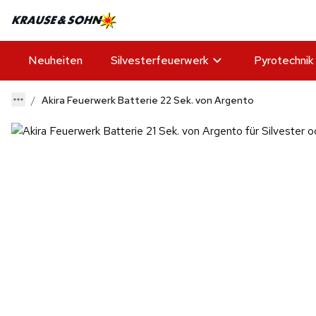
Neuheiten
Silvesterfeuerwerk
Pyrotechnik
Akira Feuerwerk Batterie 22 Sek. von Argento