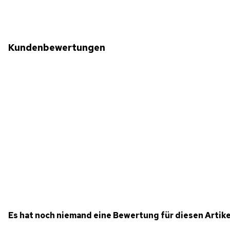
Kundenbewertungen
Es hat noch niemand eine Bewertung für diesen Artik