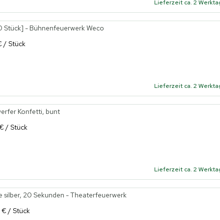
Lieferzeit ca. 2 Werkt
10 Stück] - Bühnenfeuerwerk Weco
€ / Stück
Lieferzeit ca. 2 Werkt
rfer Konfetti, bunt
 € / Stück
Lieferzeit ca. 2 Werkt
 silber, 20 Sekunden - Theaterfeuerwerk
 € / Stück