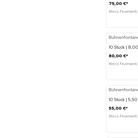
75,00 €
*
Weco Feuerwerk
Bühnenfontäne 
10 Stück | 8,00
80,00 €
*
Weco Feuerwerk
Bühnenfontäne,
10 Stück | 5,50
55,00 €
*
Weco Feuerwerk