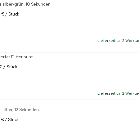
 silber-grün, 10 Sekunden
 € / Stück
Lieferzeit ca. 2 Werkt
rfer Flitter bunt
 € / Stück
Lieferzeit ca. 2 Werkt
silber, 12 Sekunden
 € / Stück