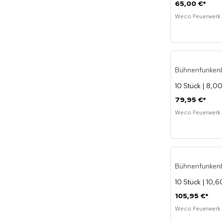
65,00 €
*
Weco Feuerwerk
Bühnenfunkenbl
10 Stück | 8,00
79,95 €
*
Weco Feuerwerk
Bühnenfunkenb
10 Stück | 10,6
105,95 €
*
Weco Feuerwerk