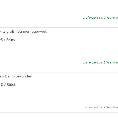
Lieferzeit ca. 2 Werkt
litz groß - Bühnenfeuerwerk
 € / Stück
Lieferzeit ca. 2 Werkt
silber, 6 Sekunden
 € / Stück
Lieferzeit ca. 2 Werkt