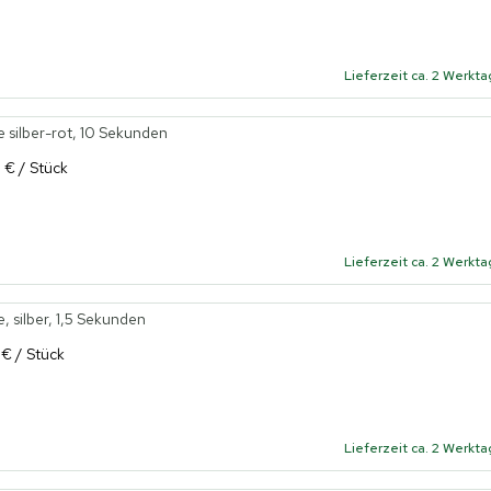
Lieferzeit ca. 2 Werkt
silber-rot, 10 Sekunden
 € / Stück
Lieferzeit ca. 2 Werkt
 silber, 1,5 Sekunden
 € / Stück
Lieferzeit ca. 2 Werkt