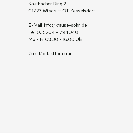
Kaufbacher Ring 2
01723 Wilsdruff OT Kesselsdorf
E-Mail: 
info@krause-sohn.de
Tel: 035204 - 794040
Mo - Fr 08:30 - 16:00 Uhr
Zum Kontaktformular