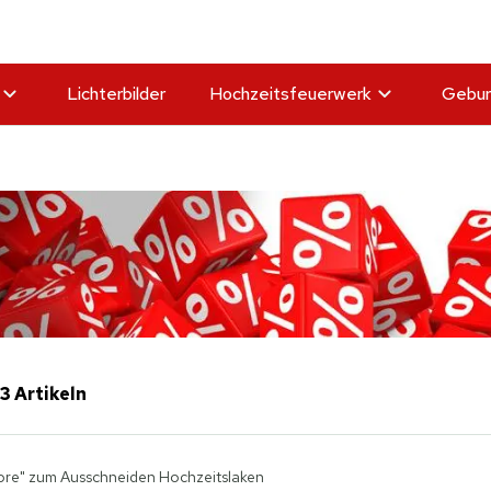
Lichterbilder
Hochzeitsfeuerwerk
Gebur
 3 Artikeln
ore" zum Ausschneiden Hochzeitslaken