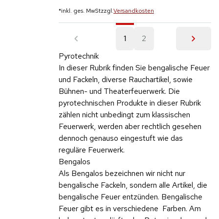
*
inkl. ges. MwSt
zzgl.
Versandkosten
1
2
Pyrotechnik
In dieser Rubrik finden Sie bengalische Feuer
und Fackeln, diverse Rauchartikel, sowie
Bühnen- und Theaterfeuerwerk. Die
pyrotechnischen Produkte in dieser Rubrik
zählen nicht unbedingt zum klassischen
Feuerwerk, werden aber rechtlich gesehen
dennoch genauso eingestuft wie das
reguläre Feuerwerk.
Bengalos
Als Bengalos bezeichnen wir nicht nur
bengalische Fackeln, sondern alle Artikel, die
bengalische Feuer entzünden. Bengalische
Feuer gibt es in verschiedene Farben. Am