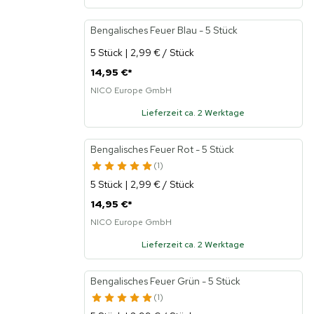
Bengalisches Feuer Blau - 5 Stück
5 Stück | 2,99 € / Stück
14,95 €
*
NICO Europe GmbH
Lieferzeit ca. 2 Werktage
Bengalisches Feuer Rot - 5 Stück
1
5 Stück | 2,99 € / Stück
14,95 €
*
NICO Europe GmbH
Lieferzeit ca. 2 Werktage
Bengalisches Feuer Grün - 5 Stück
1