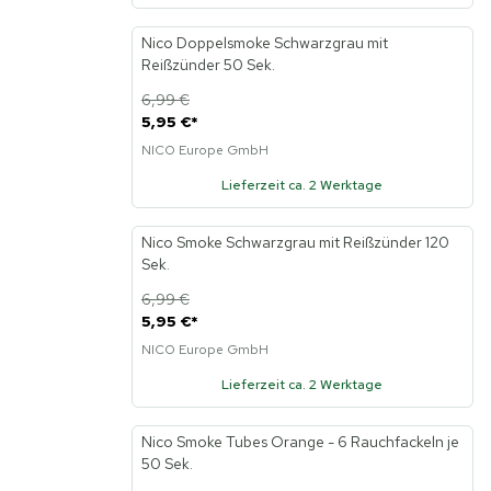
Nico Doppelsmoke Schwarzgrau mit
Reißzünder 50 Sek.
6,99 €
5,95 €
*
NICO Europe GmbH
Lieferzeit ca. 2 Werktage
Nico Smoke Schwarzgrau mit Reißzünder 120
Sek.
6,99 €
5,95 €
*
NICO Europe GmbH
Lieferzeit ca. 2 Werktage
Nico Smoke Tubes Orange - 6 Rauchfackeln je
50 Sek.