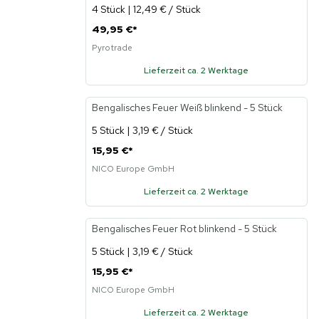
4 Stück | 12,49 € / Stück
49,95 €
*
Pyrotrade
Lieferzeit ca. 2 Werktage
Bengalisches Feuer Weiß blinkend - 5 Stück
5 Stück | 3,19 € / Stück
15,95 €
*
NICO Europe GmbH
Lieferzeit ca. 2 Werktage
Bengalisches Feuer Rot blinkend - 5 Stück
5 Stück | 3,19 € / Stück
15,95 €
*
NICO Europe GmbH
Lieferzeit ca. 2 Werktage