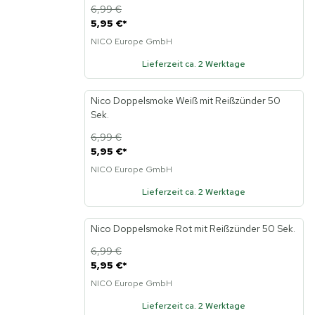
6,99 €
5,95 €
*
NICO Europe GmbH
Lieferzeit ca. 2 Werktage
Nico Doppelsmoke Weiß mit Reißzünder 50
Sek.
6,99 €
5,95 €
*
NICO Europe GmbH
Lieferzeit ca. 2 Werktage
Nico Doppelsmoke Rot mit Reißzünder 50 Sek.
6,99 €
5,95 €
*
NICO Europe GmbH
Lieferzeit ca. 2 Werktage