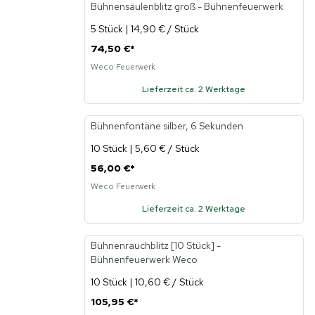
Bühnensäulenblitz groß - Bühnenfeuerwerk
5 Stück | 14,90 € / Stück
74,50 €
*
Weco Feuerwerk
Lieferzeit ca. 2 Werktage
Bühnenfontäne silber, 6 Sekunden
10 Stück | 5,60 € / Stück
56,00 €
*
Weco Feuerwerk
Lieferzeit ca. 2 Werktage
Bühnenrauchblitz [10 Stück] -
Bühnenfeuerwerk Weco
10 Stück | 10,60 € / Stück
105,95 €
*