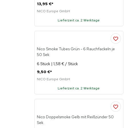
13,95 €
*
NICO Europe GmbH
Lieferzeit ca. 2 Werktage
Nico Smoke Tubes Grün - 6 Rauchfackeln je
50 Sek.
6 Stück | 1,58 € / Stück
9,50 €
*
NICO Europe GmbH
Lieferzeit ca. 2 Werktage
Nico Doppelsmoke Gelb mit Reißzünder 50
Sek.