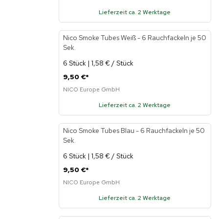
Lieferzeit ca. 2 Werktage
Nico Smoke Tubes Weiß - 6 Rauchfackeln je 50
Sek.
6 Stück | 1,58 € / Stück
9,50 €
*
NICO Europe GmbH
Lieferzeit ca. 2 Werktage
Nico Smoke Tubes Blau - 6 Rauchfackeln je 50
Sek.
6 Stück | 1,58 € / Stück
9,50 €
*
NICO Europe GmbH
Lieferzeit ca. 2 Werktage