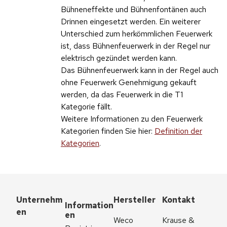
Bühneneffekte und Bühnenfontänen auch
Drinnen eingesetzt werden. Ein weiterer
Unterschied zum herkömmlichen Feuerwerk
ist, dass Bühnenfeuerwerk in der Regel nur
elektrisch gezündet werden kann.
Das Bühnenfeuerwerk kann in der Regel auch
ohne Feuerwerk Genehmigung gekauft
werden, da das Feuerwerk in die T1
Kategorie fällt.
Weitere Informationen zu den Feuerwerk
Kategorien finden Sie hier:
Definition der
Kategorien
.
Unternehm
Hersteller
Kontakt
Information
en
en
Weco 
Krause & 