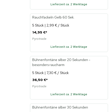
Lieferzeit ca. 2 Werktage
Rauchfackeln Gelb 60 Sek.
5 Stück | 2,99 € / Stück
14,95 €
*
Pyrotrade
Lieferzeit ca. 2 Werktage
Bühnenfontäne silber 20 Sekunden -
besonders raucharm
5 Stück | 7,30 € / Stück
36,50 €
*
Pyrotrade
Lieferzeit ca. 2 Werktage
Bühnenfontäne silber 30 Sekunden