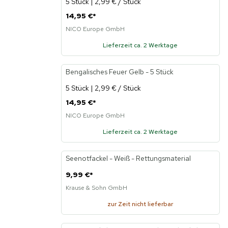
5 Stück | 2,99 € / Stück
14,95 €
*
NICO Europe GmbH
Lieferzeit ca. 2 Werktage
Bengalisches Feuer Gelb - 5 Stück
5 Stück | 2,99 € / Stück
14,95 €
*
NICO Europe GmbH
Lieferzeit ca. 2 Werktage
Seenotfackel - Weiß - Rettungsmaterial
9,99 €
*
Krause & Sohn GmbH
zur Zeit nicht lieferbar