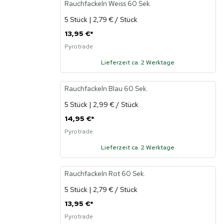
Rauchfackeln Weiss 60 Sek.
5 Stück | 2,79 € / Stück
13,95 €
*
Pyrotrade
Lieferzeit ca. 2 Werktage
Rauchfackeln Blau 60 Sek.
5 Stück | 2,99 € / Stück
14,95 €
*
Pyrotrade
Lieferzeit ca. 2 Werktage
Rauchfackeln Rot 60 Sek.
5 Stück | 2,79 € / Stück
13,95 €
*
Pyrotrade