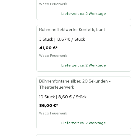
Weco Feuerwerk
Lieferzeit ca. 2 Werktage
Bühneneffektwerfer Konfetti, bunt
3 Stück | 13,67 € / Stück
41,00 €
*
Weco Feuerwerk
Lieferzeit ca. 2 Werktage
Bühnenfontäne silber, 20 Sekunden -
Theaterfeuerwerk
10 Stück | 8,60 € / Stück
86,00 €
*
Weco Feuerwerk
Lieferzeit ca. 2 Werktage