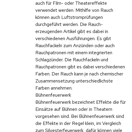
auch für Film- oder Theatereffekte
verwendet werden. Mithilfe von Rauch
können auch Luftstromprüfungen
durchgeführt werden. Die Rauch-
erzeugenden Artikel gibt es dabei in
verschiedenen Ausführungen. Es gibt
Rauchfackeln zum Anzünden oder auch
Rauchpatronen mit einem integrierten
Schlagzünder. Die Rauchfackeln und
Rauchpatronen gibt es dabei verschiedenen
Farben. Der Rauch kann je nach chemischer
Zusammensetzung unterschiedlichste
Farben annehmen.
Bühnenfeuerwerk
Bühnenfeuerwerk bezeichnet Effekte die für
Einsätze auf Bühnen oder in Theatern
vorgesehen sind. Bei Bühnenfeuerwerk sind
die Effekte in der Regel klein, im Vergleich
zum Silvesterfeuerwerk, dafür können viele