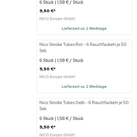
6 Stück | 1,58 € / Stück
9,50 €
*
NICO Europe GmbH
Lieferzeit ca. 2 Werktage
Nico Smoke Tubes Rot - 6 Rauchfackeln je 50
Sek.
6 Stück | 1,58 € / Stück
9,50 €
*
NICO Europe GmbH
Lieferzeit ca. 2 Werktage
Nico Smoke Tubes Gelb - 6 Rauchfackeln je 50
Sek.
6 Stück | 1,58 € / Stück
9,50 €
*
NICO Europe GmbH