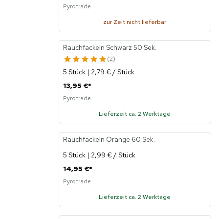
Pyrotrade
zur Zeit nicht lieferbar
Rauchfackeln Schwarz 50 Sek.
2
5 Stück | 2,79 € / Stück
13,95 €
*
Pyrotrade
Lieferzeit ca. 2 Werktage
Rauchfackeln Orange 60 Sek.
5 Stück | 2,99 € / Stück
14,95 €
*
Pyrotrade
Lieferzeit ca. 2 Werktage