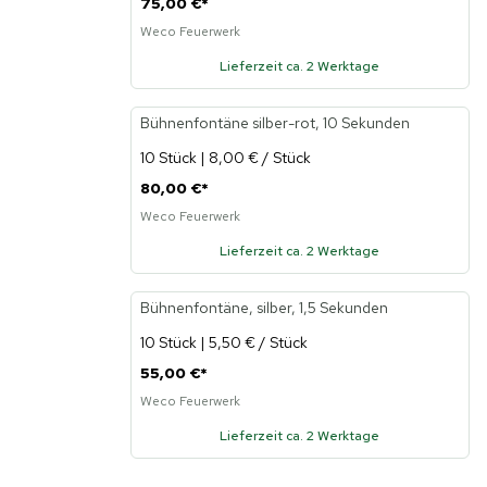
75,00 €
*
Weco Feuerwerk
Lieferzeit ca. 2 Werktage
Bühnenfontäne silber-rot, 10 Sekunden
10 Stück | 8,00 € / Stück
80,00 €
*
Weco Feuerwerk
Lieferzeit ca. 2 Werktage
Bühnenfontäne, silber, 1,5 Sekunden
10 Stück | 5,50 € / Stück
55,00 €
*
Weco Feuerwerk
Lieferzeit ca. 2 Werktage