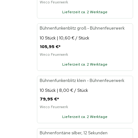
Weco Feuerwerk
Lieferzeit ca. 2 Werktage
Bühnenfunkenblitz groß - Bühnenfeuerwerk
10 Stück | 10,60 € / Stück
105,95 €
*
Weco Feuerwerk
Lieferzeit ca. 2 Werktage
Bühnenfunkenblitz klein - Bühnenfeuerwerk
10 Stück | 8,00 € / Stück
79,95 €
*
Weco Feuerwerk
Lieferzeit ca. 2 Werktage
Bühnenfontäne silber, 12 Sekunden