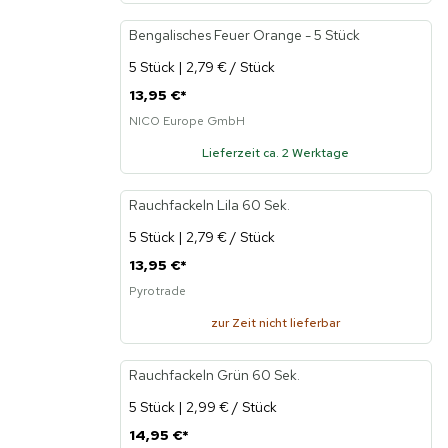
Bengalisches Feuer Orange - 5 Stück
5 Stück | 2,79 € / Stück
13,95 €
*
NICO Europe GmbH
Lieferzeit ca. 2 Werktage
Rauchfackeln Lila 60 Sek.
5 Stück | 2,79 € / Stück
13,95 €
*
Pyrotrade
zur Zeit nicht lieferbar
Rauchfackeln Grün 60 Sek.
5 Stück | 2,99 € / Stück
14,95 €
*