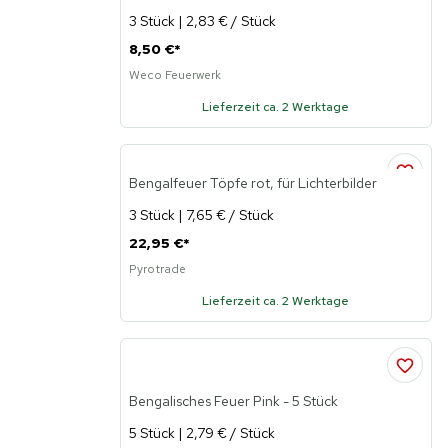
3 Stück | 2,83 € / Stück
8,50 €
*
Weco Feuerwerk
Lieferzeit ca. 2 Werktage
Bengalfeuer Töpfe rot, für Lichterbilder
3 Stück | 7,65 € / Stück
22,95 €
*
Pyrotrade
Lieferzeit ca. 2 Werktage
Bengalisches Feuer Pink - 5 Stück
5 Stück | 2,79 € / Stück