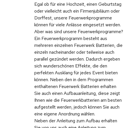
Egal ob für eine Hochzeit, einen Geburtstag
oder vielleicht auch ein Firmenjubiläum oder
Dorffest, unsere Feuerwerkprogramme
können für viele Anlässe eingesetzt werden.
Aber was sind unsere Feuerwerkprogramme?
Ein Feuerwerkprogramm besteht aus
mehreren einzelnen Feuerwerk Batterien, die
einzeln nacheinander oder teilweise auch
parallel gezündet werden. Dadurch ergeben
sich wunderschönen Effekte, die den
perfekten Ausklang für jedes Event bieten
können. Neben den in dem Programmen
enthaltenen Feuerwerk Batterien erhalten
Sie auch einen Aufbauanleitung, diese zeigt
Ihnen wie die Feuerwerkbatterien am besten
aufgestellt werden, jedoch können Sie auch
eine eigene Anordnung wählen.
Neben der Anleitung zum Aufbau erhalten
Sie von uns auch eine Anleitung zum