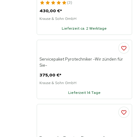
3
430,00 €
*
Krause & Sohn GmbH
Lieferzeit ca. 2 Werktage
Servicepaket Pyrotechniker -Wir zünden für
Sie-
375,00 €
*
Krause & Sohn GmbH
Lieferzeit 14 Tage