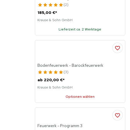
2
185,00 €
*
Krause & Sohn GmbH
Lieferzeit ca. 2 Werktage
Bodenfeuerwerk - Barockfeuerwerk
3
ab
220,00 €
*
Krause & Sohn GmbH
Optionen wählen
Feuerwerk - Programm 3