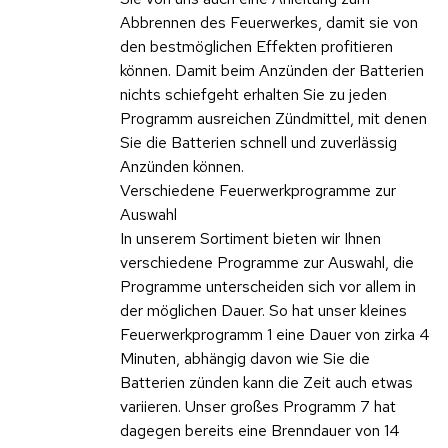
Abbrennen des Feuerwerkes, damit sie von
den bestmöglichen Effekten profitieren
können. Damit beim Anzünden der Batterien
nichts schiefgeht erhalten Sie zu jeden
Programm ausreichen Zündmittel, mit denen
Sie die Batterien schnell und zuverlässig
Anzünden können.
Verschiedene Feuerwerkprogramme zur
Auswahl
In unserem Sortiment bieten wir Ihnen
verschiedene Programme zur Auswahl, die
Programme unterscheiden sich vor allem in
der möglichen Dauer. So hat unser kleines
Feuerwerkprogramm 1 eine Dauer von zirka 4
Minuten, abhängig davon wie Sie die
Batterien zünden kann die Zeit auch etwas
variieren. Unser großes Programm 7 hat
dagegen bereits eine Brenndauer von 14