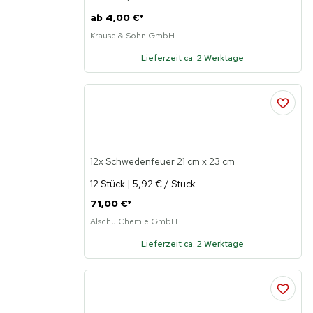
ab
4,00 €
*
Krause & Sohn GmbH
Lieferzeit ca. 2 Werktage
12x Schwedenfeuer 21 cm x 23 cm
12 Stück | 5,92 € / Stück
71,00 €
*
Alschu Chemie GmbH
Lieferzeit ca. 2 Werktage