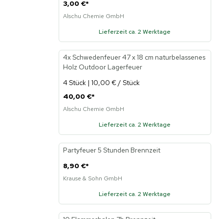
3,00 €
*
Alschu Chemie GmbH
Lieferzeit ca. 2 Werktage
4x Schwedenfeuer 47 x 18 cm naturbelassenes
Holz Outdoor Lagerfeuer
4 Stück | 10,00 € / Stück
40,00 €
*
Alschu Chemie GmbH
Lieferzeit ca. 2 Werktage
Partyfeuer 5 Stunden Brennzeit
8,90 €
*
Krause & Sohn GmbH
Lieferzeit ca. 2 Werktage