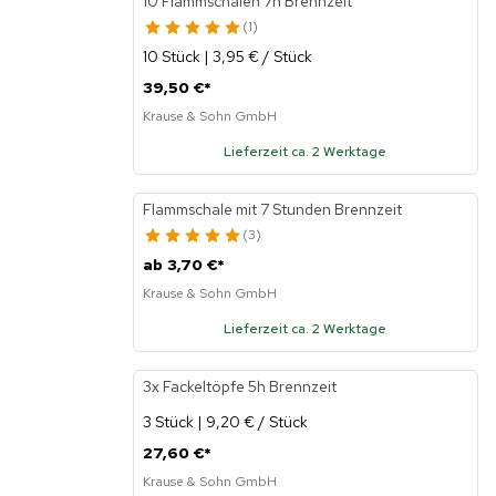
10 Flammschalen 7h Brennzeit
1
10 Stück | 3,95 € / Stück
39,50 €
*
Krause & Sohn GmbH
Lieferzeit ca. 2 Werktage
Flammschale mit 7 Stunden Brennzeit
3
ab
3,70 €
*
Krause & Sohn GmbH
Lieferzeit ca. 2 Werktage
3x Fackeltöpfe 5h Brennzeit
3 Stück | 9,20 € / Stück
27,60 €
*
Krause & Sohn GmbH