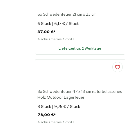
6x Schwedenfeuer 21 cm x 23 cm
6 Stück | 6,17 € / Stück
37,00 €
*
Alschu Chemie GmbH
Lieferzeit ca. 2 Werktage
8x Schwedenfeuer 47 x 18 cm naturbelassenes
Holz Outdoor Lagerfeuer
8 Stück | 9,75 € / Stück
78,00 €
*
Alschu Chemie GmbH