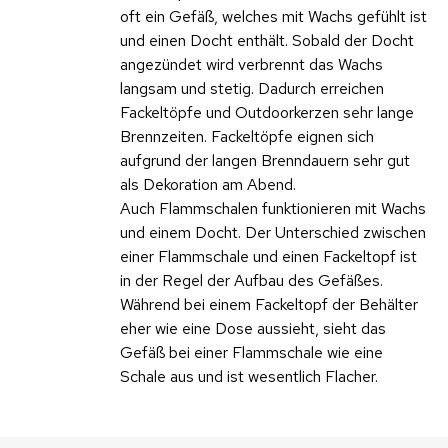
oft ein Gefäß, welches mit Wachs gefühlt ist
und einen Docht enthält. Sobald der Docht
angezündet wird verbrennt das Wachs
langsam und stetig. Dadurch erreichen
Fackeltöpfe und Outdoorkerzen sehr lange
Brennzeiten. Fackeltöpfe eignen sich
aufgrund der langen Brenndauern sehr gut
als Dekoration am Abend.
Auch Flammschalen funktionieren mit Wachs
und einem Docht. Der Unterschied zwischen
einer Flammschale und einen Fackeltopf ist
in der Regel der Aufbau des Gefäßes.
Während bei einem Fackeltopf der Behälter
eher wie eine Dose aussieht, sieht das
Gefäß bei einer Flammschale wie eine
Schale aus und ist wesentlich Flacher.