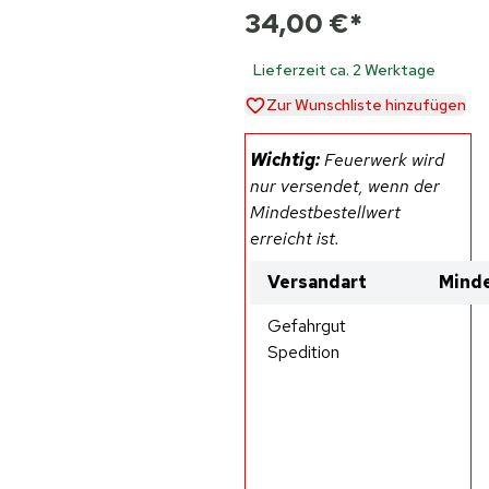
34,00 €
*
Lieferzeit ca. 2 Werktage
Zur Wunschliste hinzufügen
Wichtig:
Feuerwerk wird
nur versendet, wenn der
Mindestbestellwert
erreicht ist.
Versandart
Minde
Gefahrgut
Spedition