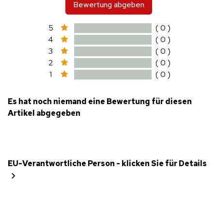
Bewertung abgeben
5
( 0 )
4
( 0 )
3
( 0 )
2
( 0 )
1
( 0 )
Es hat noch niemand eine Bewertung für diesen
Artikel abgegeben
EU-Verantwortliche Person - klicken Sie für Details