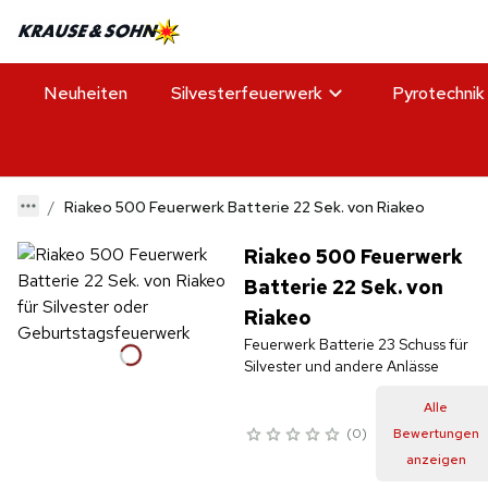
Neuheiten
Silvesterfeuerwerk
Pyrotechnik
Riakeo 500 Feuerwerk Batterie 22 Sek. von Riakeo
Riakeo 500 Feuerwerk
Batterie 22 Sek. von
Riakeo
Feuerwerk Batterie 23 Schuss für
Silvester und andere Anlässe
Alle
0
Bewertungen
anzeigen