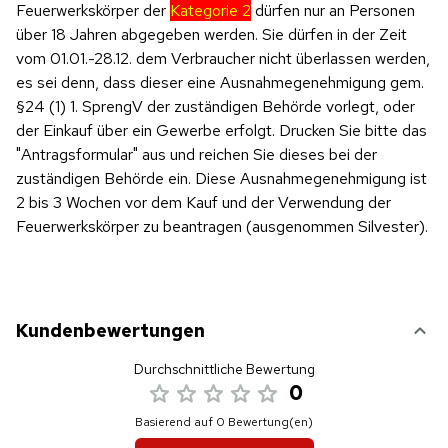
Feuerwerkskörper der
Kategorie 2
dürfen nur an Personen
über 18 Jahren abgegeben werden. Sie dürfen in der Zeit
vom 01.01.-28.12. dem Verbraucher nicht überlassen werden,
es sei denn, dass dieser eine Ausnahmegenehmigung gem.
§24 (1) 1. SprengV der zuständigen Behörde vorlegt, oder
der Einkauf über ein Gewerbe erfolgt. Drucken Sie bitte das
"Antragsformular" aus und reichen Sie dieses bei der
zuständigen Behörde ein. Diese Ausnahmegenehmigung ist
2 bis 3 Wochen vor dem Kauf und der Verwendung der
Feuerwerkskörper zu beantragen (ausgenommen Silvester).
Kundenbewertungen
Durchschnittliche Bewertung
0
Basierend auf 0 Bewertung(en)