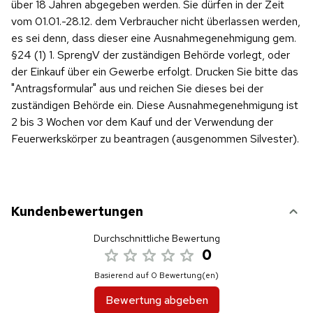
über 18 Jahren abgegeben werden. Sie dürfen in der Zeit
vom 01.01.-28.12. dem Verbraucher nicht überlassen werden,
es sei denn, dass dieser eine Ausnahmegenehmigung gem.
§24 (1) 1. SprengV der zuständigen Behörde vorlegt, oder
der Einkauf über ein Gewerbe erfolgt. Drucken Sie bitte das
"Antragsformular" aus und reichen Sie dieses bei der
zuständigen Behörde ein. Diese Ausnahmegenehmigung ist
2 bis 3 Wochen vor dem Kauf und der Verwendung der
Feuerwerkskörper zu beantragen (ausgenommen Silvester).
Kundenbewertungen
Durchschnittliche Bewertung
0
Basierend auf 0 Bewertung(en)
Bewertung abgeben