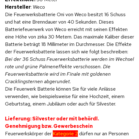
Hersteller
: Weco
Die Feuerwerksbatterie Oni von Weco besitzt 16 Schuss
und hat eine Brenndauer von 40 Sekunden. Dieses
Batteriefeuerwerk von Weco erreicht mit seinen Effekten
eine Höhe von zirka 30 Metern. Das maximale Kaliber dieser
Batterie beträgt 18 Millimeter im Durchmesser. Die Effekte
der Feuerwerksbatterie lassen sich wie folgt beschreiben:
Bei der 36 Schuss Feuerwerksbatterie werden im Wechsel
rote und grüne Palmeneffekte verschossen. Die
Feuerwerksbatterie wird im Finale mit goldenen
Cracklingsternen abgerundet.
Die Feuerwerk Batterie können Sie für viele Anlässe
verwenden, wie beispielsweise für eine Hochzeit, einem
Geburtstag, einem Jubiläum oder auch für Silvester.
Lieferung: Silvester oder mit behördl.
Genehmigung bzw. Gewerbeschein
Feuerwerkskörper der
Kategorie 2
dürfen nur an Personen