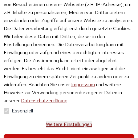
von Besucher:innen unserer Webseite (z.B. IP-Adresse), um
z.B. Inhalte zu personalisieren, Medien von Drittanbietern
einzubinden oder Zugriffe auf unsere Website zu analysieren.
Die Datenverarbeitung erfolgt erst durch gesetzte Cookies.
Vertrag
Wir teilen diese Daten mit Dritten, die wir in den
widerrufen
Einstellungen benennen. Die Datenverarbeitung kann mit
Einwilligung oder aufgrund eines berechtigten Interesses
erfolgen. Die Zustimmung kann erteilt oder abgelehnt
werden. Es besteht das Recht, nicht einzuwilligen und die
Einwilligung zu einem späteren Zeitpunkt zu ändern oder zu
widerrufen. Beachten Sie unser
Impressum
und weitere
Hinweise zur Verwendung personenbezogener Daten in
unserer
Datenschutzerklärung
.
Essenziell
Weitere Einstellungen