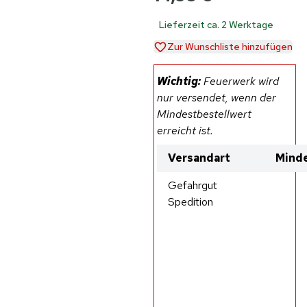
Lieferzeit ca. 2 Werktage
Zur Wunschliste hinzufügen
Wichtig:
Feuerwerk wird
nur versendet, wenn der
Mindestbestellwert
erreicht ist.
Versandart
Minde
Gefahrgut
Spedition