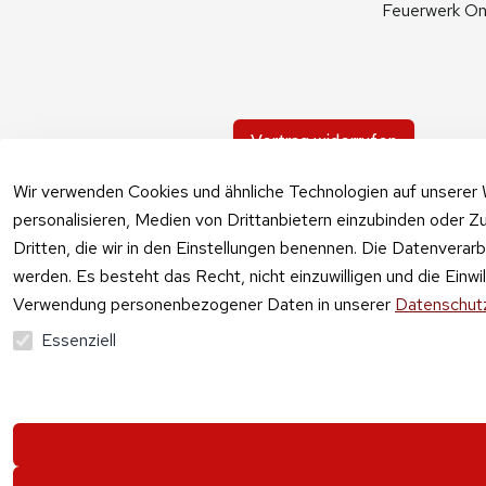
Feuerwerk On
Vertrag widerrufen
Wir verwenden Cookies und ähnliche Technologien auf unserer 
personalisieren, Medien von Drittanbietern einzubinden oder Zu
Dritten, die wir in den Einstellungen benennen. Die Datenverar
werden. Es besteht das Recht, nicht einzuwilligen und die Einw
Verwendung personenbezogener Daten in unserer
Datenschutz
Essenziell