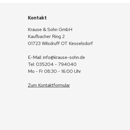
Kontakt
Krause & Sohn GmbH
Kaufbacher Ring 2
01723 Wilsdruff OT Kesselsdorf
E-Mail: 
info@krause-sohn.de
Tel: 035204 - 794040
Mo - Fr 08:30 - 16:00 Uhr
Zum Kontaktformular