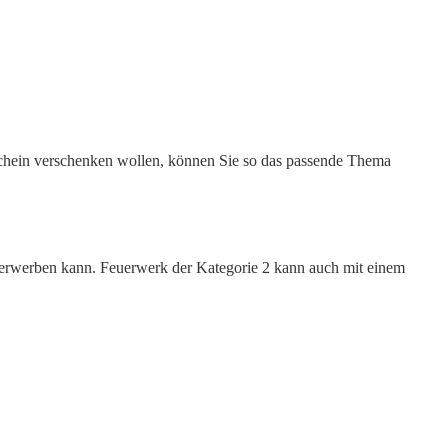
tschein verschenken wollen, können Sie so das passende Thema
t erwerben kann. Feuerwerk der Kategorie 2 kann auch mit einem