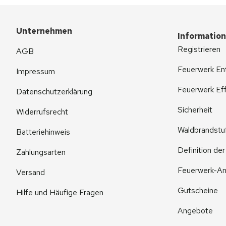
Unternehmen
Informatio
Registrieren
AGB
Feuerwerk En
Impressum
Feuerwerk Eff
Datenschutzerklärung
Sicherheit
Widerrufsrecht
Waldbrandstu
Batteriehinweis
Definition de
Zahlungsarten
Feuerwerk-An
Versand
Gutscheine
Hilfe und Häufige Fragen
Angebote