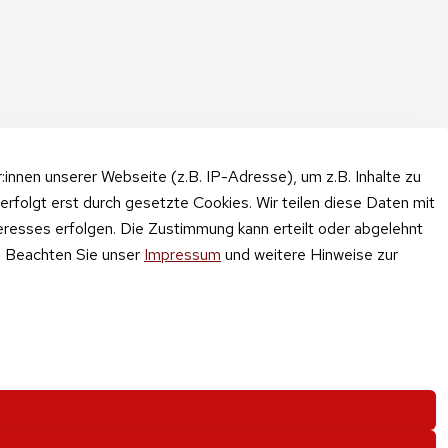
nnen unserer Webseite (z.B. IP-Adresse), um z.B. Inhalte zu
erfolgt erst durch gesetzte Cookies. Wir teilen diese Daten mit
teresses erfolgen. Die Zustimmung kann erteilt oder abgelehnt
n. Beachten Sie unser
Impressum
und weitere Hinweise zur