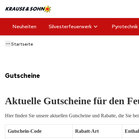
Neuheiten
Silvesterfeuerwerk
Pyrotechnik
Startseite
Gutscheine
Aktuelle Gutscheine für den F
Hier finden Sie unsere aktuellen Gutscheine und Rabatte, die Sie b
Gutschein-Code
Rabatt-Art
Entha