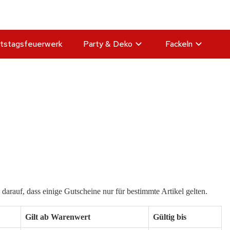
tstagsfeuerwerk
Party & Deko
Fackeln
arauf, dass einige Gutscheine nur für bestimmte Artikel gelten.
Gilt ab Warenwert
Gültig bis