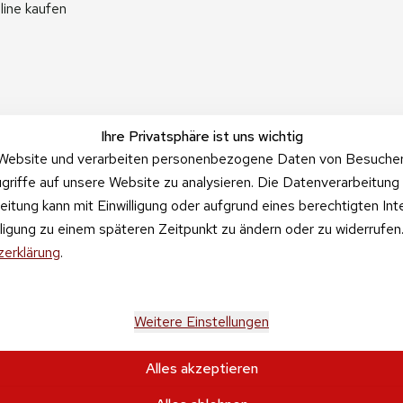
line kaufen
Ihre Privatsphäre ist uns wichtig
Website und verarbeiten personenbezogene Daten von Besucher:i
griffe auf unsere Website zu analysieren. Die Datenverarbeitung 
beitung kann mit Einwilligung oder aufgrund eines berechtigten In
illigung zu einem späteren Zeitpunkt zu ändern oder zu widerrufe
erklärung
.
Weitere Einstellungen
Alles akzeptieren