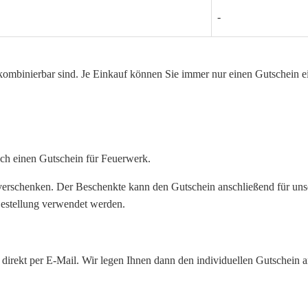
-
 kombinierbar sind. Je Einkauf können Sie immer nur einen Gutschein e
ch einen Gutschein für Feuerwerk.
 verschenken. Der Beschenkte kann den Gutschein anschließend für un
Bestellung verwendet werden.
 direkt per E-Mail. Wir legen Ihnen dann den individuellen Gutschein 