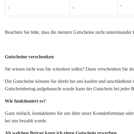
-
-
-
Beachten Sie bitte, dass die meisten Gutscheine nicht untereinander
Gutscheine verschenken
Sie wissen nicht was Sie schenken sollen? Dann verschenken Sie do
Die Gutscheine können Sie direkt bei uns kaufen und anschließend
Gutscheinbetrag aufgebraucht wurde kann der Gutschein bei jeder 
Wie funktioniert es?
Ganz einfach, kontaktieren Sie uns über unser Kontaktformular oder
bei uns bezahlt wurde.
Ab welchen Betrag kann ich einen Gutschein erwerben