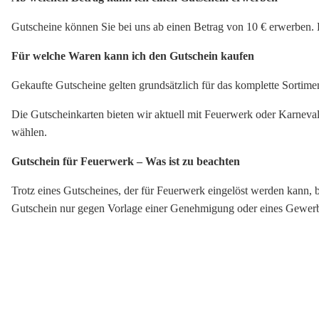
Gutscheine können Sie bei uns ab einen Betrag von 10 € erwerben. K
Für welche Waren kann ich den Gutschein kaufen
Gekaufte Gutscheine gelten grundsätzlich für das komplette Sortimen
Die Gutscheinkarten bieten wir aktuell mit Feuerwerk oder Karneva
wählen.
Gutschein für Feuerwerk – Was ist zu beachten
Trotz eines Gutscheines, der für Feuerwerk eingelöst werden kann,
Gutschein nur gegen Vorlage einer Genehmigung oder eines Gewerbesc