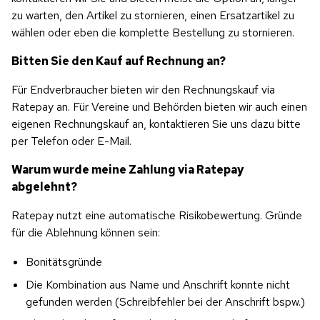
zu warten, den Artikel zu stornieren, einen Ersatzartikel zu 
wählen oder eben die komplette Bestellung zu stornieren.
Bitten Sie den Kauf auf Rechnung an?
Für Endverbraucher bieten wir den Rechnungskauf via 
Ratepay an. Für Vereine und Behörden bieten wir auch einen 
eigenen Rechnungskauf an, kontaktieren Sie uns dazu bitte 
per Telefon oder E-Mail.
Warum wurde meine Zahlung via Ratepay 
abgelehnt?
Ratepay nutzt eine automatische Risikobewertung. Gründe 
für die Ablehnung können sein:
Bonitätsgründe
Die Kombination aus Name und Anschrift konnte nicht 
gefunden werden (Schreibfehler bei der Anschrift bspw.)