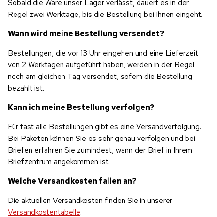
Sobald die Ware unser Lager verlässt, dauert es in der 
Regel zwei Werktage, bis die Bestellung bei Ihnen eingeht.
Wann wird meine Bestellung versendet?
Bestellungen, die vor 13 Uhr eingehen und eine Lieferzeit 
von 2 Werktagen aufgeführt haben, werden in der Regel 
noch am gleichen Tag versendet, sofern die Bestellung 
bezahlt ist.
Kann ich meine Bestellung verfolgen?
Für fast alle Bestellungen gibt es eine Versandverfolgung. 
Bei Paketen können Sie es sehr genau verfolgen und bei 
Briefen erfahren Sie zumindest, wann der Brief in Ihrem 
Briefzentrum angekommen ist.
Welche Versandkosten fallen an?
Die aktuellen Versandkosten finden Sie in unserer 
Versandkostentabelle
.