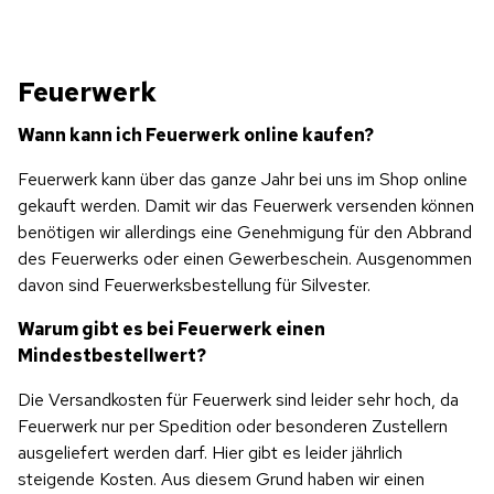
Feuerwerk
Wann kann ich Feuerwerk online kaufen?
Feuerwerk kann über das ganze Jahr bei uns im Shop online 
gekauft werden. Damit wir das Feuerwerk versenden können 
benötigen wir allerdings eine Genehmigung für den Abbrand 
des Feuerwerks oder einen Gewerbeschein. Ausgenommen 
davon sind Feuerwerksbestellung für Silvester.
Warum gibt es bei Feuerwerk einen 
Mindestbestellwert?
Die Versandkosten für Feuerwerk sind leider sehr hoch, da 
Feuerwerk nur per Spedition oder besonderen Zustellern 
ausgeliefert werden darf. Hier gibt es leider jährlich 
steigende Kosten. Aus diesem Grund haben wir einen 