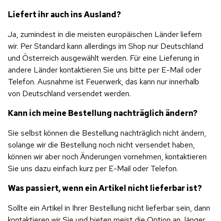
Liefert ihr auch ins Ausland?
Ja, zumindest in die meisten europäischen Länder liefern 
wir. Per Standard kann allerdings im Shop nur Deutschland 
und Österreich ausgewählt werden. Für eine Lieferung in 
andere Länder kontaktieren Sie uns bitte per E-Mail oder 
Telefon. Ausnahme ist Feuerwerk, das kann nur innerhalb 
von Deutschland versendet werden.
Kann ich meine Bestellung nachträglich ändern?
Sie selbst können die Bestellung nachträglich nicht ändern, 
solange wir die Bestellung noch nicht versendet haben, 
können wir aber noch Änderungen vornehmen, kontaktieren 
Sie uns dazu einfach kurz per E-Mail oder Telefon.
Was passiert, wenn ein Artikel nicht lieferbar ist?
Sollte ein Artikel in Ihrer Bestellung nicht lieferbar sein, dann 
kontaktieren wir Sie und bieten meist die Option an, länger 