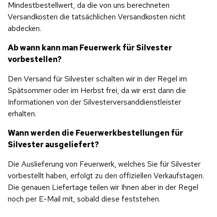
Mindestbestellwert, da die von uns berechneten 
Versandkosten die tatsächlichen Versandkosten nicht 
abdecken.
Ab wann kann man Feuerwerk für Silvester 
vorbestellen?
Den Versand für Silvester schalten wir in der Regel im 
Spätsommer oder im Herbst frei, da wir erst dann die 
Informationen von der Silvesterversanddienstleister 
erhalten.
Wann werden die Feuerwerkbestellungen für 
Silvester ausgeliefert?
Die Auslieferung von Feuerwerk, welches Sie für Silvester 
vorbestellt haben, erfolgt zu den offiziellen Verkaufstagen. 
Die genauen Liefertage teilen wir Ihnen aber in der Regel 
noch per E-Mail mit, sobald diese feststehen.