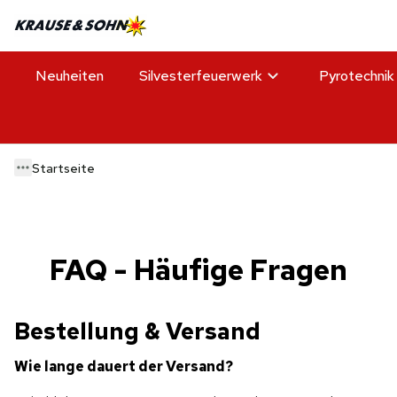
Neuheiten
Silvesterfeuerwerk
Pyrotechnik
Startseite
FAQ - Häufige Fragen
Bestellung & Versand
Wie lange dauert der Versand?