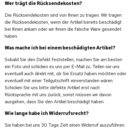
Wer trägt die Rücksendekosten?
Die Rücksendekosten sind von Ihnen zu tragen. Wir tragen 
die Rücksendekosten, wenn der Artikel bereits beschädigt 
bei Ihnen ankam oder wir Ihnen die falsche Ware gesendet 
haben.
Was mache ich bei einem beschädigten Artikel?
Sobald Sie den Defekt feststellen, machen Sie am besten 
ein Foto und schicken es uns per E-Mail zu. Teilen sie uns 
eventuell auch direkt mit, ob Sie Ersatz haben möchten oder 
eventuell mit einer Teilgutschrift einverstanden wären. 
Schicken Sie uns bitte defekte Artikel erst nach 
Rücksprache mit uns zurück, sonst müssen wir davon 
ausgehen, dass Sie den Artikel beschädigt haben.
Wie lange habe ich Widerrufsrecht?
Sie haben bei uns 30 Tage Zeit einen Widerruf auszuführen.