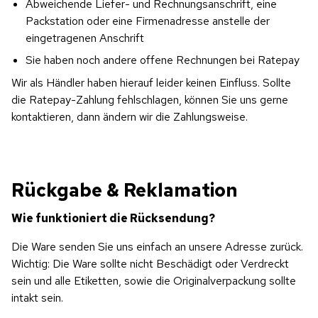
Abweichende Liefer- und Rechnungsanschrift, eine 
Packstation oder eine Firmenadresse anstelle der 
eingetragenen Anschrift
Sie haben noch andere offene Rechnungen bei Ratepay
Wir als Händler haben hierauf leider keinen Einfluss. Sollte 
die Ratepay-Zahlung fehlschlagen, können Sie uns gerne 
kontaktieren, dann ändern wir die Zahlungsweise.
Rückgabe & Reklamation
Wie funktioniert die Rücksendung?
Die Ware senden Sie uns einfach an unsere Adresse zurück. 
Wichtig: Die Ware sollte nicht Beschädigt oder Verdreckt 
sein und alle Etiketten, sowie die Originalverpackung sollte 
intakt sein.