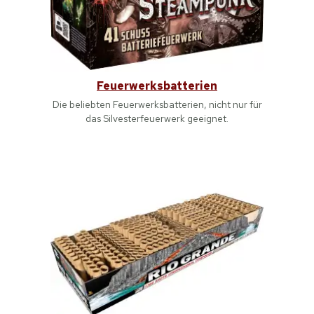
Feuerwerksbatterien
Die beliebten Feuerwerksbatterien, nicht nur für
das Silvesterfeuerwerk geeignet.