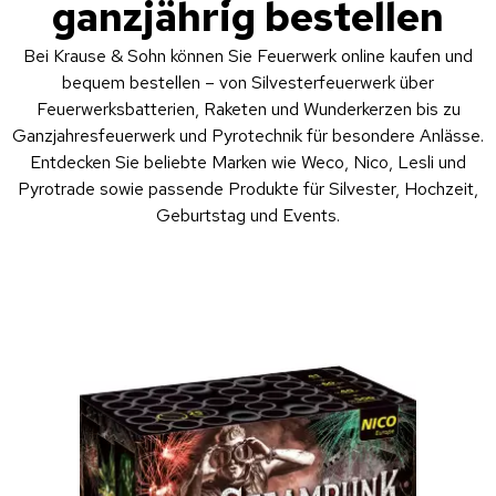
ganzjährig bestellen
Bei Krause & Sohn können Sie Feuerwerk online kaufen und
bequem bestellen – von Silvesterfeuerwerk über
Feuerwerksbatterien, Raketen und Wunderkerzen bis zu
Ganzjahresfeuerwerk und Pyrotechnik für besondere Anlässe.
Entdecken Sie beliebte Marken wie Weco, Nico, Lesli und
Pyrotrade sowie passende Produkte für Silvester, Hochzeit,
Geburtstag und Events.