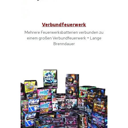
Verbundfeuerwerk
Mehrere Feuerwerksbatterien verbunden zu
einem großen Verbundfeuerwerk = Lange
Brenndauer