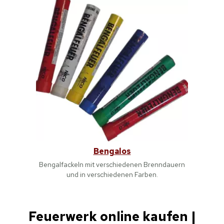
Bengalos
Bengalfackeln mit verschiedenen Brenndauern
und in verschiedenen Farben.
Feuerwerk online kaufen |