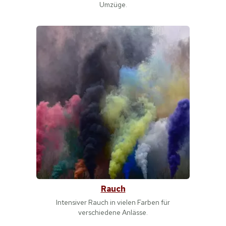
Umzüge.
Rauch
Intensiver Rauch in vielen Farben für
verschiedene Anlässe.