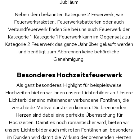
Jubiläum 
Neben dem bekannten Kategorie 2 Feuerwerk, wie 
Feuerwerksraketen, Feuerwerksbatterien oder auch 
Verbundfeuerwerk finden Sie bei uns auch Feuerwerk der 
Kategorie 1. Kategorie 1 Feuerwerk kann im Gegensatz zu 
Kategorie 2 Feuerwerk das ganze Jahr über gekauft werden 
und benötigt zum Abbrennen keine behördliche 
Genehmigung. 
Besonderes Hochzeitsfeuerwerk
Als ganz besonderes Highlight für beispielsweise 
Hochzeiten bieten wir Ihnen unsere Lichterbilder an. Unsere 
Lichterbilder sind miteinander verbundene Fontänen, die 
verschiede Motive darstellen können. Die brennenden 
Herzen sind dabei eine perfekte Überraschung für 
Hochzeiten. Damit es noch romantischer wird, bieten wir 
unsere Lichterbilder auch mit roten Fontänen an, besonders 
im Dunklen wird damit die Wirkung der brennenden Herzen 