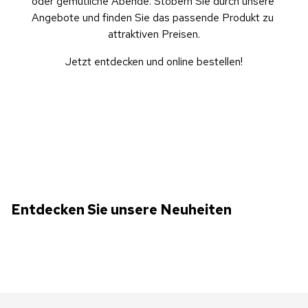
oder gemütliche Abende. Stöbern Sie durch unsere 
Angebote und finden Sie das passende Produkt zu 
attraktiven Preisen.
Jetzt entdecken und online bestellen!
Entdecken Sie unsere Neuheiten