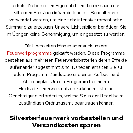
erhöht. Neben roten Figurenlichtern können auch die 
silbernen Fontänen in Verbindung mit Bengalfeuern 
verwendet werden, um eine sehr intensive romantische 
Stimmung zu erzeugen. Unsere Lichterbilder benötigen Sie 
im Übrigen keine Genehmigung, um eingesetzt zu werden. 
Für Hochzeiten können aber auch unsere 
Feuerwerkprogramme 
gekauft werden. Diese Programme 
bestehen aus mehreren Feuerwerksbatterien deren Effekte 
aufeinander abgestimmt sind. Daneben erhalten Sie zu 
jedem Programm Zündstäbe und einen Aufbau- und 
Abbrennplan. Um ein Programm bei einem 
Hochzeitsfeuerwerk nutzen zu können, ist eine 
Genehmigung erforderlich, welche Sie in der Regel beim 
zuständigen Ordnungsamt beantragen können.
Silvesterfeuerwerk vorbestellen und
Versandkosten sparen