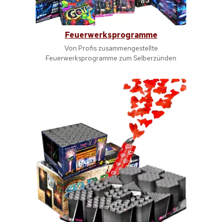
Feuerwerksprogramme
Von Profis zusammengestellte
Feuerwerksprogramme zum Selberzünden