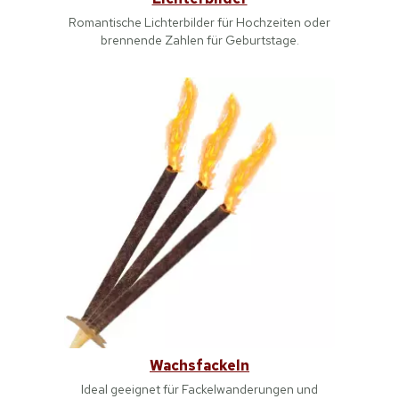
Romantische Lichterbilder für Hochzeiten oder
brennende Zahlen für Geburtstage.
Wachsfackeln
Ideal geeignet für Fackelwanderungen und