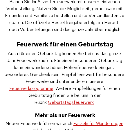
Planen Sie Ihr Silvesterfeuerwerk mit unserer einfachen 
Vorbestellung. Nutzen Sie die Möglichkeit, gemeinsam mit 
Freunden und Familie zu bestellen und so Versandkosten zu 
sparen. Die offizielle Bestellfreigabe erfolgt im Herbst, 
doch Vorbestellungen sind das ganze Jahr über möglich.
Feuerwerk für einen Geburtstag
Auch für einen Geburtstag können Sie bei uns das ganze 
Jahr Feuerwerk kaufen. Für einen besonderen Geburtstag 
kann ein wunderschönes Höhenfeuerwerk ein ganz 
besonderes Geschenk sein. Empfehlenswert für besondere 
Feuerwerke sind unter anderem unsere 
Feuerwerkprogramme
. Weitere Empfehlungen für einen 
Geburtstag finden Sie bei uns in der 
Rubrik 
Geburtstagsfeuerwerk
. 
Mehr als nur Feuerwerk
Neben Feuerwerk führen wir auch 
Fackeln für Wanderungen