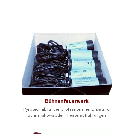
Bühnenfeuerwerk
Pyrotechnik für den professionellen Einsatz für
Bühnenshows oder Theateraufführungen.