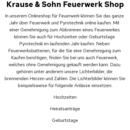
Krause & Sohn Feuerwerk Shop
In unserem Onlineshop für Feuerwerk können Sie das ganze 
Jahr über Feuerwerk und Pyrotechnik online kaufen. Mit 
einer Genehmigung zum Abbrennen eines Feuerwerkes 
können Sie auch für Hochzeiten oder Geburtstage 
Pyrotechnik im laufenden Jahr kaufen. Neben 
Feuerwerksbatterien, für die Sie eine Genehmigung zum 
Kaufen benötigen, finden Sie bei uns auch Feuerwerk, 
welches ohne Genehmigung gekauft werden kann. Dazu 
gehören unter anderem unsere Lichterbilder, die 
brennenden Herzen und Zahlen. Die Lichterbilder können Sie 
beispielsweise für folgende Anlässe einsetzen:
Hochzeiten
Heiratsanträge
Geburtstage