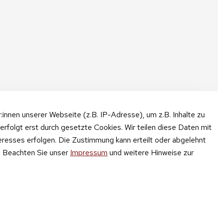
nnen unserer Webseite (z.B. IP-Adresse), um z.B. Inhalte zu
erfolgt erst durch gesetzte Cookies. Wir teilen diese Daten mit
teresses erfolgen. Die Zustimmung kann erteilt oder abgelehnt
n. Beachten Sie unser
Impressum
und weitere Hinweise zur