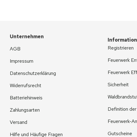
Unternehmen
Informatio
Registrieren
AGB
Feuerwerk En
Impressum
Feuerwerk Eff
Datenschutzerklärung
Sicherheit
Widerrufsrecht
Waldbrandstu
Batteriehinweis
Definition de
Zahlungsarten
Feuerwerk-An
Versand
Gutscheine
Hilfe und Häufige Fragen