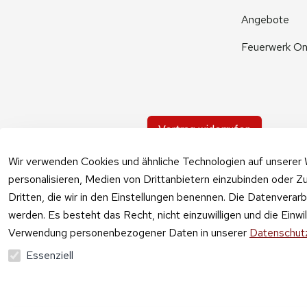
Angebote
Feuerwerk On
Vertrag widerrufen
Wir verwenden Cookies und ähnliche Technologien auf unserer 
personalisieren, Medien von Drittanbietern einzubinden oder Zu
Dritten, die wir in den Einstellungen benennen. Die Datenverar
werden. Es besteht das Recht, nicht einzuwilligen und die Einw
Verwendung personenbezogener Daten in unserer
Datenschutz
Essenziell