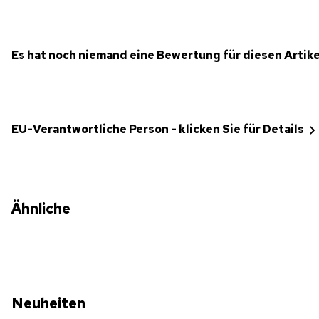
Es hat noch niemand eine Bewertung für diesen Artik
EU-Verantwortliche Person - klicken Sie für Details
Ähnliche
Neuheiten