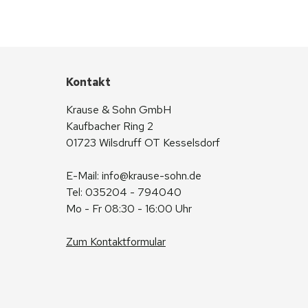
Kontakt
Krause & Sohn GmbH
Kaufbacher Ring 2
01723 Wilsdruff OT Kesselsdorf
E-Mail: 
info@krause-sohn.de
Tel: 035204 - 794040
Mo - Fr 08:30 - 16:00 Uhr
Zum Kontaktformular