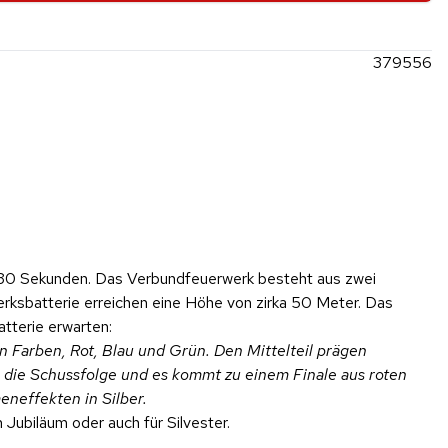
379556
30 Sekunden. Das Verbundfeuerwerk besteht aus zwei
rksbatterie erreichen eine Höhe von zirka 50 Meter. Das
tterie erwarten:
 Farben, Rot, Blau und Grün. Den Mittelteil prägen
 die Schussfolge und es kommt zu einem Finale aus roten
eneffekten in Silber.
Jubiläum oder auch für Silvester.