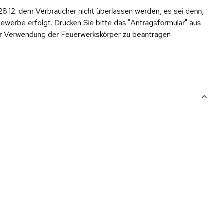
28.12. dem Verbraucher nicht überlassen werden, es sei denn,
werbe erfolgt. Drucken Sie bitte das "Antragsformular" aus
er Verwendung der Feuerwerkskörper zu beantragen