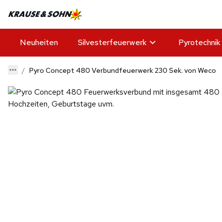
Neuheiten
Silvesterfeuerwerk
Pyrotechnik
Pyro Concept 480 Verbundfeuerwerk 230 Sek. von Weco