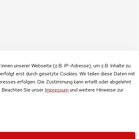
nnen unserer Webseite (z.B. IP-Adresse), um z.B. Inhalte zu
erfolgt erst durch gesetzte Cookies. Wir teilen diese Daten mit
teresses erfolgen. Die Zustimmung kann erteilt oder abgelehnt
n. Beachten Sie unser
Impressum
und weitere Hinweise zur