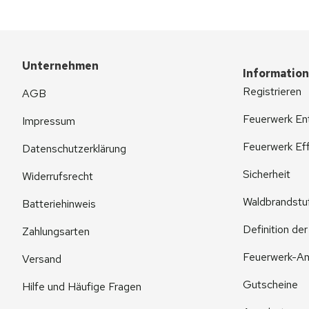
Unternehmen
Informatio
Registrieren
AGB
Feuerwerk En
Impressum
Feuerwerk Eff
Datenschutzerklärung
Sicherheit
Widerrufsrecht
Waldbrandstu
Batteriehinweis
Definition de
Zahlungsarten
Feuerwerk-An
Versand
Gutscheine
Hilfe und Häufige Fragen