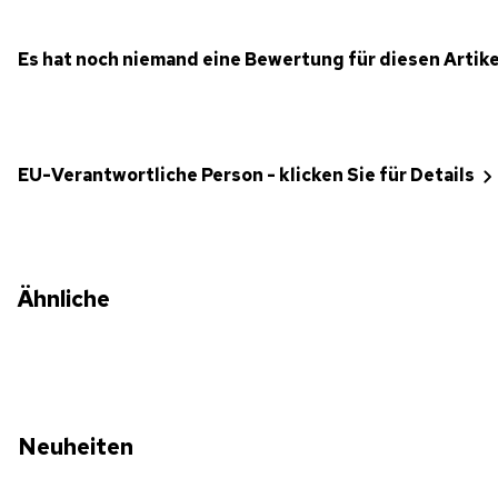
Es hat noch niemand eine Bewertung für diesen Artik
EU-Verantwortliche Person - klicken Sie für Details
Ähnliche
Neuheiten