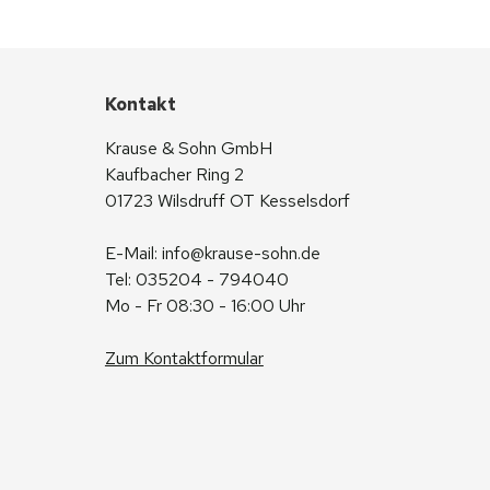
Kontakt
Krause & Sohn GmbH
Kaufbacher Ring 2
01723 Wilsdruff OT Kesselsdorf
E-Mail: 
info@krause-sohn.de
Tel: 035204 - 794040
Mo - Fr 08:30 - 16:00 Uhr
Zum Kontaktformular