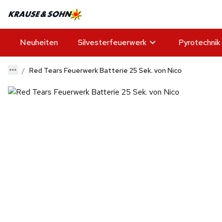
Neuheiten
Silvesterfeuerwerk
Pyrotechnik
Red Tears Feuerwerk Batterie 25 Sek. von Nico