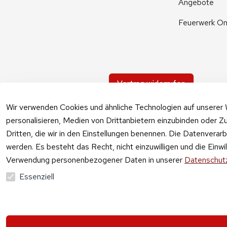
Angebote
Feuerwerk On
Vertrag widerrufen
Wir verwenden Cookies und ähnliche Technologien auf unserer 
personalisieren, Medien von Drittanbietern einzubinden oder Zu
Dritten, die wir in den Einstellungen benennen. Die Datenverar
werden. Es besteht das Recht, nicht einzuwilligen und die Einw
Verwendung personenbezogener Daten in unserer
Datenschutz
Essenziell