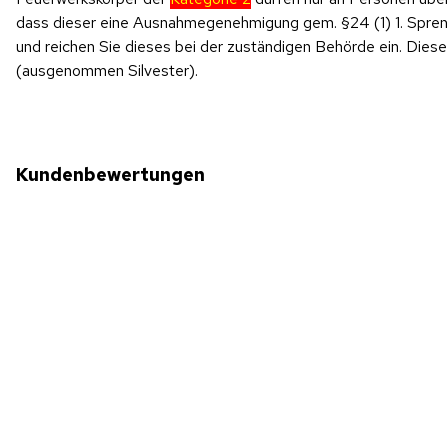
dass dieser eine Ausnahmegenehmigung gem. §24 (1) 1. SprengV
und reichen Sie dieses bei der zuständigen Behörde ein. Di
(ausgenommen Silvester).
Kundenbewertungen