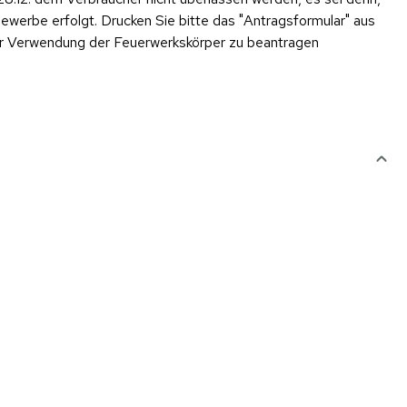
werbe erfolgt. Drucken Sie bitte das "Antragsformular" aus
er Verwendung der Feuerwerkskörper zu beantragen