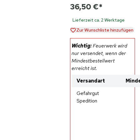
36,50 €
*
Lieferzeit ca. 2 Werktage
Zur Wunschliste hinzufügen
Wichtig:
Feuerwerk wird
nur versendet, wenn der
Mindestbestellwert
erreicht ist.
Versandart
Minde
Gefahrgut
Spedition