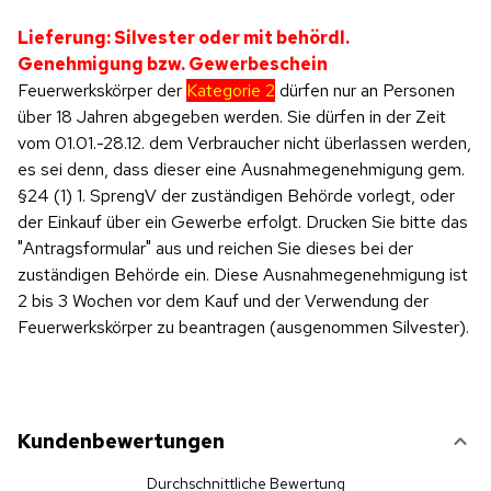
Lieferung: Silvester oder mit behördl.
Genehmigung bzw. Gewerbeschein
Feuerwerkskörper der
Kategorie 2
dürfen nur an Personen
über 18 Jahren abgegeben werden. Sie dürfen in der Zeit
vom 01.01.-28.12. dem Verbraucher nicht überlassen werden,
es sei denn, dass dieser eine Ausnahmegenehmigung gem.
§24 (1) 1. SprengV der zuständigen Behörde vorlegt, oder
der Einkauf über ein Gewerbe erfolgt. Drucken Sie bitte das
"Antragsformular" aus und reichen Sie dieses bei der
zuständigen Behörde ein. Diese Ausnahmegenehmigung ist
2 bis 3 Wochen vor dem Kauf und der Verwendung der
Feuerwerkskörper zu beantragen (ausgenommen Silvester).
Kundenbewertungen
Durchschnittliche Bewertung