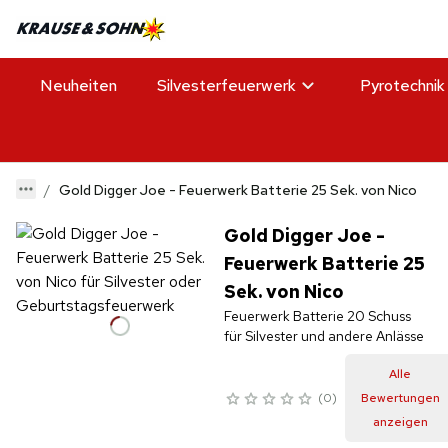
Neuheiten
Silvesterfeuerwerk
Pyrotechnik
Gold Digger Joe - Feuerwerk Batterie 25 Sek. von Nico
Gold Digger Joe -
Feuerwerk Batterie 25
Sek. von Nico
Feuerwerk Batterie 20 Schuss
für Silvester und andere Anlässe
Alle
0
Bewertungen
anzeigen