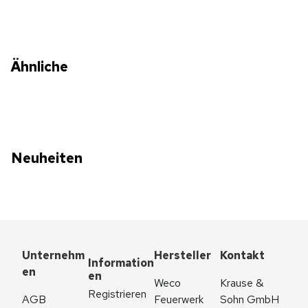
Ähnliche
Neuheiten
Unternehm
Hersteller
Kontakt
Information
en
en
Weco 
Krause & 
Registrieren
AGB
Feuerwerk
Sohn GmbH