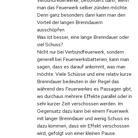
Verbundfeuerwerke, besonders dann, wenn
man das Feuerwerk selber zünden möchte.
Denn ganz besonders dann kann man den
Vorteil der langen Brenndauern
ausschöpfen.
Was ist besser, eine lange Brenndauer oder
viel Schuss?
Nicht nur bei Verbundfeuerwerk, sondern
generell bei Feuerwerksbatterien, kann man
sagen, dass es darauf ankommt, was man
möchte. Viele Schüsse und eine relativ kurze
Brenndauer bedeuten in der Regel das
während des Feuerwerkes es Passagen gibt,
wo durchaus mehrere Effekte parallel oder in
sehr kurzer Zeit verschossen werden. Im
Gegensatz dazu kann bei einem Feuerwerk
mit langer Brenndauer und wenig Schuss es
dazu kommen, dass ein Effekt verschossen
wird, gefolgt von einer kleinen Pause.