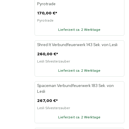
Pyrotrade
170,00 €
*
Pyrotrade
Lieferzeit ca. 2 Werktage
Shred It Verbundfeuerwerk 143 Sek. von Lesli
260,00 €
*
Lesli Silvesterzauber
Lieferzeit ca. 2 Werktage
Spaceman Verbundfeuerwerk 183 Sek. von
Lesli
267,00 €
*
Lesli Silvesterzauber
Lieferzeit ca. 2 Werktage