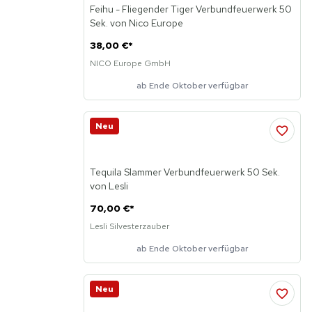
Feihu - Fliegender Tiger Verbundfeuerwerk 50
Sek. von Nico Europe
38,00 €
*
NICO Europe GmbH
ab Ende Oktober verfügbar
Neu
Tequila Slammer Verbundfeuerwerk 50 Sek.
von Lesli
70,00 €
*
Lesli Silvesterzauber
ab Ende Oktober verfügbar
Neu