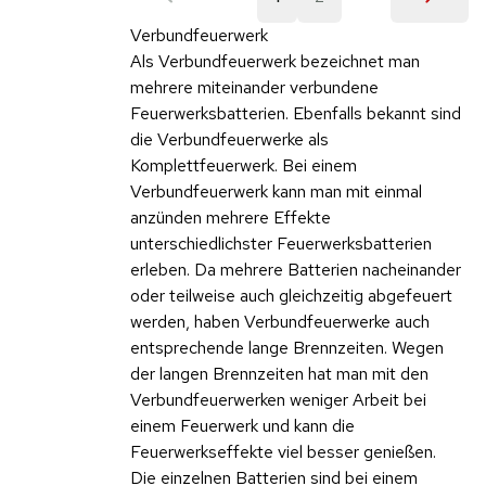
Verbundfeuerwerk
Als Verbundfeuerwerk bezeichnet man
mehrere miteinander verbundene
Feuerwerksbatterien. Ebenfalls bekannt sind
die Verbundfeuerwerke als
Komplettfeuerwerk. Bei einem
Verbundfeuerwerk kann man mit einmal
anzünden mehrere Effekte
unterschiedlichster Feuerwerksbatterien
erleben. Da mehrere Batterien nacheinander
oder teilweise auch gleichzeitig abgefeuert
werden, haben Verbundfeuerwerke auch
entsprechende lange Brennzeiten. Wegen
der langen Brennzeiten hat man mit den
Verbundfeuerwerken weniger Arbeit bei
einem Feuerwerk und kann die
Feuerwerkseffekte viel besser genießen.
Die einzelnen Batterien sind bei einem