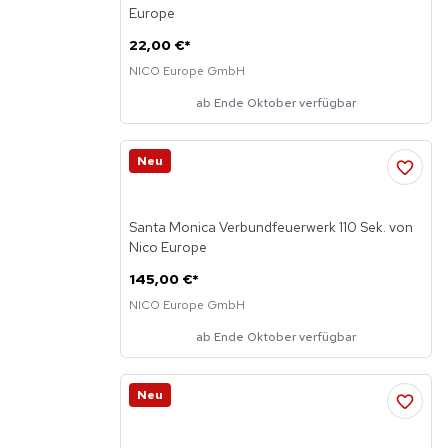
Europe
22,00 €
*
NICO Europe GmbH
ab Ende Oktober verfügbar
Neu
Santa Monica Verbundfeuerwerk 110 Sek. von
Nico Europe
145,00 €
*
NICO Europe GmbH
ab Ende Oktober verfügbar
Neu