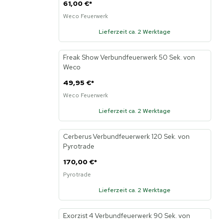
61,00 €
*
Weco Feuerwerk
Lieferzeit ca. 2 Werktage
Freak Show Verbundfeuerwerk 50 Sek. von
Weco
49,95 €
*
Weco Feuerwerk
Lieferzeit ca. 2 Werktage
Cerberus Verbundfeuerwerk 120 Sek. von
Pyrotrade
170,00 €
*
Pyrotrade
Lieferzeit ca. 2 Werktage
Exorzist 4 Verbundfeuerwerk 90 Sek. von