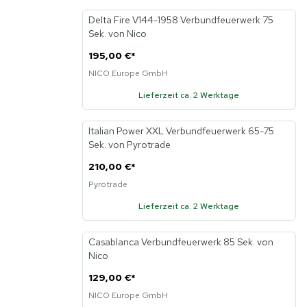
Delta Fire V144-1958 Verbundfeuerwerk 75
Sek. von Nico
195,00 €
*
NICO Europe GmbH
Lieferzeit ca. 2 Werktage
Italian Power XXL Verbundfeuerwerk 65-75
Sek. von Pyrotrade
210,00 €
*
Pyrotrade
Lieferzeit ca. 2 Werktage
Casablanca Verbundfeuerwerk 85 Sek. von
Nico
129,00 €
*
NICO Europe GmbH