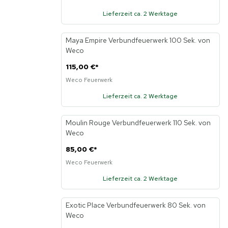
Lieferzeit ca. 2 Werktage
Maya Empire Verbundfeuerwerk 100 Sek. von
Weco
115,00 €
*
Weco Feuerwerk
Lieferzeit ca. 2 Werktage
Moulin Rouge Verbundfeuerwerk 110 Sek. von
Weco
85,00 €
*
Weco Feuerwerk
Lieferzeit ca. 2 Werktage
Exotic Place Verbundfeuerwerk 80 Sek. von
Weco