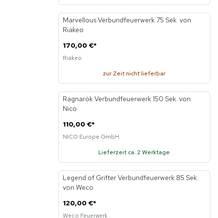
Marvellous Verbundfeuerwerk 75 Sek. von
Riakeo
170,00 €
*
Riakeo
zur Zeit nicht lieferbar
Ragnarök Verbundfeuerwerk 150 Sek. von
Nico
110,00 €
*
NICO Europe GmbH
Lieferzeit ca. 2 Werktage
Legend of Grifter Verbundfeuerwerk 85 Sek.
von Weco
120,00 €
*
Weco Feuerwerk