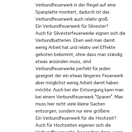
Verbundfeuerwerk in der Regel auf eine
Spanplatte montiert, dadurch ist das
Verbundfeuerwerk auch relativ groß.
Ein Verbundfeuerwerk für Silvester?
Auch für Silvesterfeuerwerke eignen sich die
Verbundbatterien. Eben weil man damit
wenig Arbeit hat und relativ viel Effekte
geboten bekommt, ohne dass man ständig
etwas anzünden muss, sind
Verbundfeuerwerke perfekt für jeden
geeignet der ein etwas längeres Feuerwerk
aber möglichst wenig Arbeit damit haben
möchte. Auch bei der Entsorgung kann man
bei einem Verbundfeuerwerk "Sparen". Man
muss hier nicht viele kleine Sachen
entsorgen, sondern nur eine größere.
Ein Verbundfeuerwerk für die Hochzeit?
Auch für Hochzeiten eigenen sich die