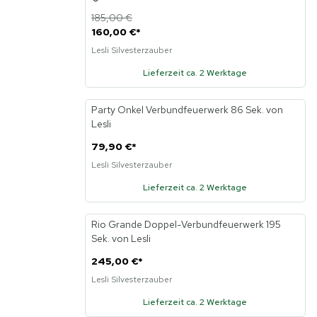
185,00 €
160,00 €
*
Lesli Silvesterzauber
Lieferzeit ca. 2 Werktage
Party Onkel Verbundfeuerwerk 86 Sek. von
Lesli
79,90 €
*
Lesli Silvesterzauber
Lieferzeit ca. 2 Werktage
Rio Grande Doppel-Verbundfeuerwerk 195
Sek. von Lesli
245,00 €
*
Lesli Silvesterzauber
Lieferzeit ca. 2 Werktage