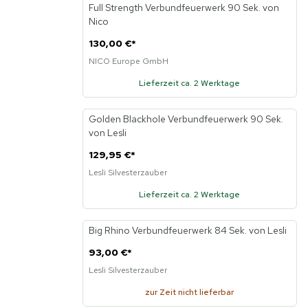
Full Strength Verbundfeuerwerk 90 Sek. von
Nico
130,00 €
*
NICO Europe GmbH
Lieferzeit ca. 2 Werktage
Golden Blackhole Verbundfeuerwerk 90 Sek.
von Lesli
129,95 €
*
Lesli Silvesterzauber
Lieferzeit ca. 2 Werktage
Big Rhino Verbundfeuerwerk 84 Sek. von Lesli
93,00 €
*
Lesli Silvesterzauber
zur Zeit nicht lieferbar