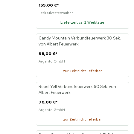
155,00 €
*
Lesli Silvesterzauber
Lieferzeit ca. 2 Werktage
Candy Mountain Verbundfeuerwerk 30 Sek.
von Albert Feuerwerk
98,00 €
*
Argento GmbH
zur Zeit nicht lieferbar
Rebel Yell Verbundfeuerwerk 60 Sek. von
Albert Feuerwerk
70,00 €
*
Argento GmbH
zur Zeit nicht lieferbar