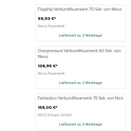
Flagship Verbundfeuerwerk 70 Sek. von Weco
99,50 €
*
Weco Feuerwerk
Lieferzeit ca. 2 Werktage
Overpressure Verbundfeuerwerk 60 Sek. von
Weco
108,95 €
*
Weco Feuerwerk
Lieferzeit ca. 2 Werktage
Fantastico Verbundfeuerwerk 75 Sek. von Nico
158,00 €
*
NICO Europe GmbH
Lieferzeit ca. 2 Werktage