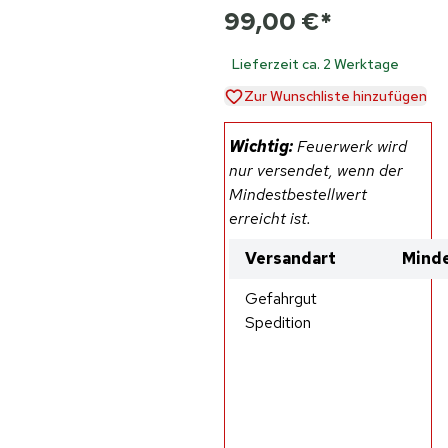
99,00 €
*
Lieferzeit ca. 2 Werktage
Zur Wunschliste hinzufügen
Wichtig:
Feuerwerk wird
nur versendet, wenn der
Mindestbestellwert
erreicht ist.
Versandart
Minde
Gefahrgut
Spedition