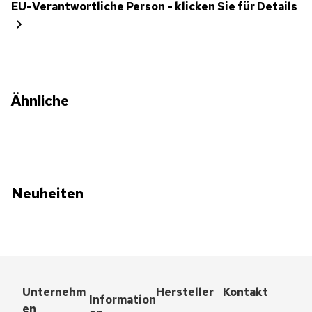
EU-Verantwortliche Person - klicken Sie für Details
Ähnliche
Neuheiten
Unternehm
Hersteller
Kontakt
Information
en