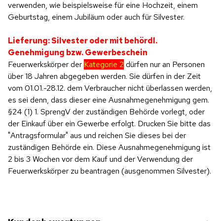
verwenden, wie beispielsweise für eine Hochzeit, einem
Geburtstag, einem Jubiläum oder auch für Silvester.
Lieferung: Silvester oder mit behördl.
Genehmigung bzw. Gewerbeschein
Feuerwerkskörper der
Kategorie 2
dürfen nur an Personen
über 18 Jahren abgegeben werden. Sie dürfen in der Zeit
vom 01.01.-28.12. dem Verbraucher nicht überlassen werden,
es sei denn, dass dieser eine Ausnahmegenehmigung gem.
§24 (1) 1. SprengV der zuständigen Behörde vorlegt, oder
der Einkauf über ein Gewerbe erfolgt. Drucken Sie bitte das
"Antragsformular" aus und reichen Sie dieses bei der
zuständigen Behörde ein. Diese Ausnahmegenehmigung ist
2 bis 3 Wochen vor dem Kauf und der Verwendung der
Feuerwerkskörper zu beantragen (ausgenommen Silvester).