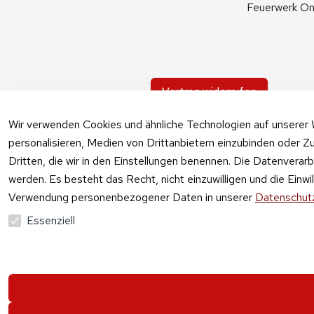
Feuerwerk On
Vertrag widerrufen
Wir verwenden Cookies und ähnliche Technologien auf unserer 
personalisieren, Medien von Drittanbietern einzubinden oder Zu
Dritten, die wir in den Einstellungen benennen. Die Datenverar
werden. Es besteht das Recht, nicht einzuwilligen und die Einw
Verwendung personenbezogener Daten in unserer
Datenschutz
Essenziell