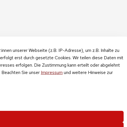
nnen unserer Webseite (z.B. IP-Adresse), um z.B. Inhalte zu
erfolgt erst durch gesetzte Cookies. Wir teilen diese Daten mit
teresses erfolgen. Die Zustimmung kann erteilt oder abgelehnt
n. Beachten Sie unser
Impressum
und weitere Hinweise zur