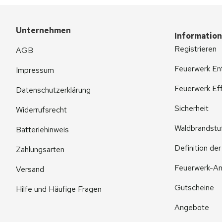
Unternehmen
Informatio
Registrieren
AGB
Feuerwerk En
Impressum
Feuerwerk Eff
Datenschutzerklärung
Sicherheit
Widerrufsrecht
Waldbrandstu
Batteriehinweis
Definition de
Zahlungsarten
Feuerwerk-An
Versand
Gutscheine
Hilfe und Häufige Fragen
Angebote