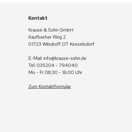
Kontakt
Krause & Sohn GmbH
Kaufbacher Ring 2
01723 Wilsdruff OT Kesselsdorf
E-Mail: 
info@krause-sohn.de
Tel: 035204 - 794040
Mo - Fr 08:30 - 16:00 Uhr
Zum Kontaktformular