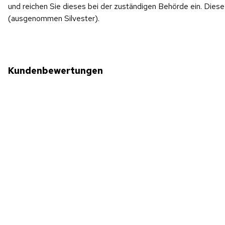
und reichen Sie dieses bei der zuständigen Behörde ein. Di
(ausgenommen Silvester).
Kundenbewertungen