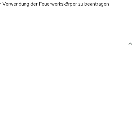
er Verwendung der Feuerwerkskörper zu beantragen