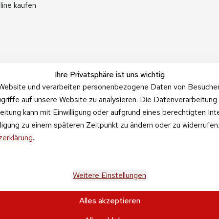
line kaufen
Ihre Privatsphäre ist uns wichtig
Website und verarbeiten personenbezogene Daten von Besucher:i
griffe auf unsere Website zu analysieren. Die Datenverarbeitung 
beitung kann mit Einwilligung oder aufgrund eines berechtigten In
illigung zu einem späteren Zeitpunkt zu ändern oder zu widerrufe
erklärung
.
Weitere Einstellungen
Alles akzeptieren