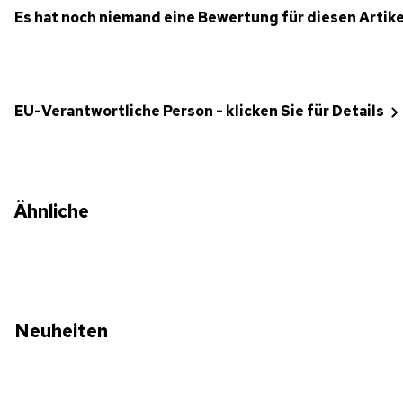
Es hat noch niemand eine Bewertung für diesen Artik
EU-Verantwortliche Person - klicken Sie für Details
Ähnliche
Neuheiten