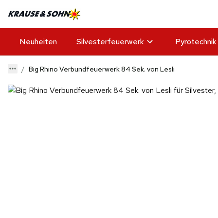
Neuheiten
Silvesterfeuerwerk
Pyrotechnik
Big Rhino Verbundfeuerwerk 84 Sek. von Lesli