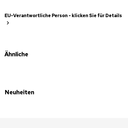
EU-Verantwortliche Person - klicken Sie für Details
Ähnliche
Neuheiten