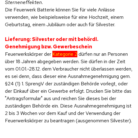
Sterneneffekten.
Die Feuerwerk Batterie können Sie für viele Anlässe
verwenden, wie beispielsweise für eine Hochzeit, einem
Geburtstag, einem Jubiläum oder auch für Silvester.
Lieferung: Silvester oder mit behördl.
Genehmigung bzw. Gewerbeschein
Feuerwerkskörper der
Kategorie 2
dürfen nur an Personen
über 18 Jahren abgegeben werden. Sie dürfen in der Zeit
vom 01.01.-28.12. dem Verbraucher nicht überlassen werden,
es sei denn, dass dieser eine Ausnahmegenehmigung gem.
§24 (1) 1. SprengV der zuständigen Behörde vorlegt, oder
der Einkauf über ein Gewerbe erfolgt. Drucken Sie bitte das
"Antragsformular" aus und reichen Sie dieses bei der
zuständigen Behörde ein. Diese Ausnahmegenehmigung ist
2 bis 3 Wochen vor dem Kauf und der Verwendung der
Feuerwerkskörper zu beantragen (ausgenommen Silvester).