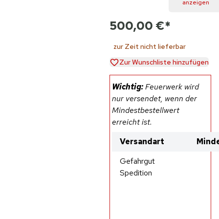
anzeigen
500,00 €
*
zur Zeit nicht lieferbar
Zur Wunschliste hinzufügen
Wichtig:
Feuerwerk wird
nur versendet, wenn der
Mindestbestellwert
erreicht ist.
Versandart
Minde
Gefahrgut
Spedition