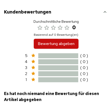
Kundenbewertungen
Durchschnittliche Bewertung
0
Basierend auf 0 Bewertung(en)
Bewertung abgeben
5
( 0 )
4
( 0 )
3
( 0 )
2
( 0 )
1
( 0 )
Es hat noch niemand eine Bewertung für diesen
Artikel abgegeben