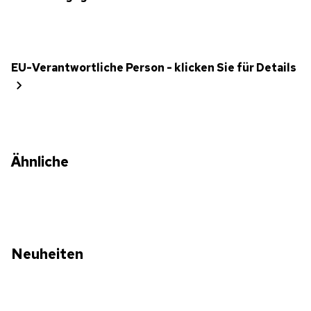
EU-Verantwortliche Person - klicken Sie für Details
Ähnliche
Neuheiten