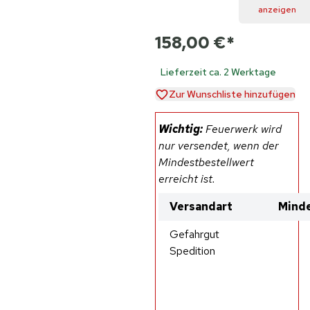
anzeigen
158,00 €
*
Lieferzeit ca. 2 Werktage
Zur Wunschliste hinzufügen
Wichtig:
Feuerwerk wird
nur versendet, wenn der
Mindestbestellwert
erreicht ist.
Versandart
Minde
Gefahrgut
Spedition