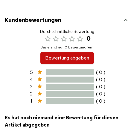
Kundenbewertungen
Durchschnittliche Bewertung
0
Basierend auf 0 Bewertung(en)
Bewertung abgeben
5
( 0 )
4
( 0 )
3
( 0 )
2
( 0 )
1
( 0 )
Es hat noch niemand eine Bewertung für diesen
Artikel abgegeben