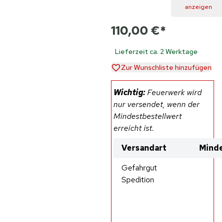
anzeigen
110,00 €
*
Lieferzeit ca. 2 Werktage
Zur Wunschliste hinzufügen
Wichtig:
Feuerwerk wird
nur versendet, wenn der
Mindestbestellwert
erreicht ist.
Versandart
Minde
Gefahrgut
Spedition