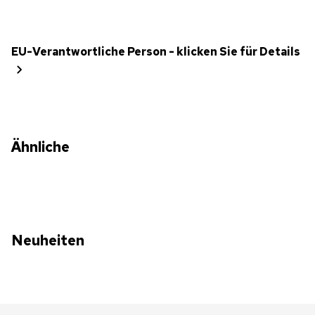
EU-Verantwortliche Person - klicken Sie für Details
Ähnliche
Neuheiten