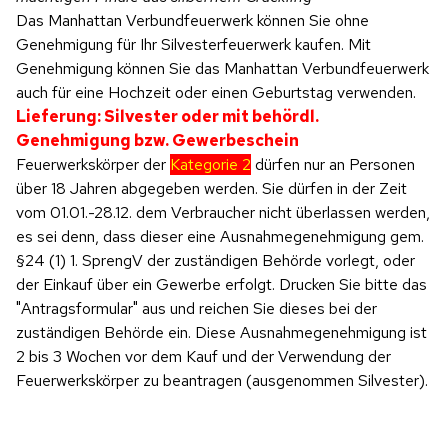
Das Manhattan Verbundfeuerwerk können Sie ohne
Genehmigung für Ihr Silvesterfeuerwerk kaufen. Mit
Genehmigung können Sie das Manhattan Verbundfeuerwerk
auch für eine Hochzeit oder einen Geburtstag verwenden.
Lieferung: Silvester oder mit behördl.
Genehmigung bzw. Gewerbeschein
Feuerwerkskörper der
Kategorie 2
dürfen nur an Personen
über 18 Jahren abgegeben werden. Sie dürfen in der Zeit
vom 01.01.-28.12. dem Verbraucher nicht überlassen werden,
es sei denn, dass dieser eine Ausnahmegenehmigung gem.
§24 (1) 1. SprengV der zuständigen Behörde vorlegt, oder
der Einkauf über ein Gewerbe erfolgt. Drucken Sie bitte das
"Antragsformular" aus und reichen Sie dieses bei der
zuständigen Behörde ein. Diese Ausnahmegenehmigung ist
2 bis 3 Wochen vor dem Kauf und der Verwendung der
Feuerwerkskörper zu beantragen (ausgenommen Silvester).