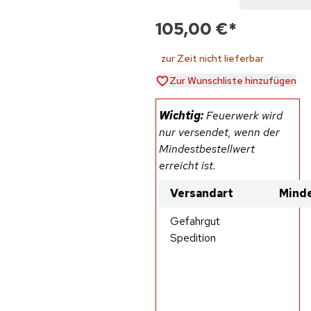
105,00 €
*
zur Zeit nicht lieferbar
Zur Wunschliste hinzufügen
Wichtig:
Feuerwerk wird
nur versendet, wenn der
Mindestbestellwert
erreicht ist.
Versandart
Minde
Gefahrgut
Spedition