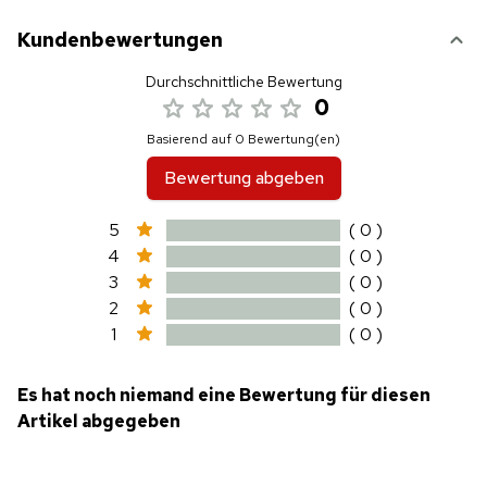
Kundenbewertungen
Durchschnittliche Bewertung
0
Basierend auf 0 Bewertung(en)
Bewertung abgeben
5
( 0 )
4
( 0 )
3
( 0 )
2
( 0 )
1
( 0 )
Es hat noch niemand eine Bewertung für diesen
Artikel abgegeben