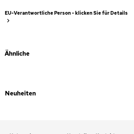
EU-Verantwortliche Person - klicken Sie für Details
Ähnliche
Neuheiten