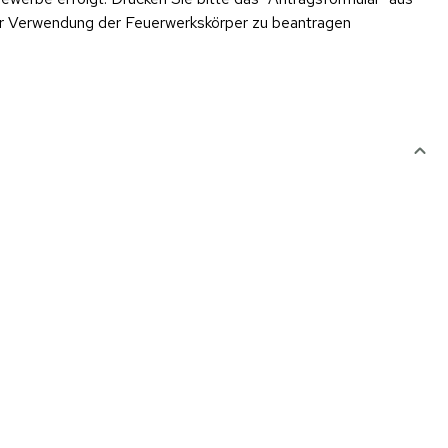
er Verwendung der Feuerwerkskörper zu beantragen