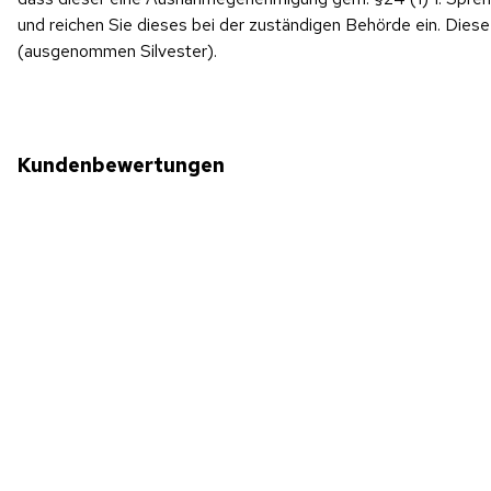
und reichen Sie dieses bei der zuständigen Behörde ein. Di
(ausgenommen Silvester).
Kundenbewertungen