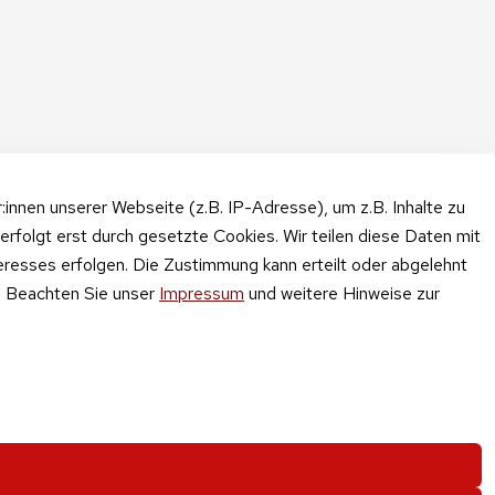
nnen unserer Webseite (z.B. IP-Adresse), um z.B. Inhalte zu
erfolgt erst durch gesetzte Cookies. Wir teilen diese Daten mit
teresses erfolgen. Die Zustimmung kann erteilt oder abgelehnt
n. Beachten Sie unser
Impressum
und weitere Hinweise zur