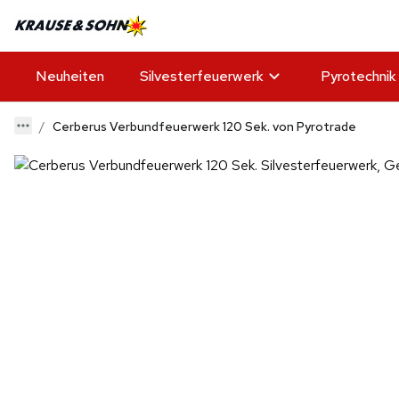
Neuheiten
Silvesterfeuerwerk
Pyrotechnik
Cerberus Verbundfeuerwerk 120 Sek. von Pyrotrade