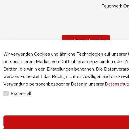
Feuerwerk On
Vertrag widerrufen
Wir verwenden Cookies und ähnliche Technologien auf unserer 
personalisieren, Medien von Drittanbietern einzubinden oder Zu
Dritten, die wir in den Einstellungen benennen. Die Datenverar
werden. Es besteht das Recht, nicht einzuwilligen und die Einw
Verwendung personenbezogener Daten in unserer
Datenschutz
Essenziell