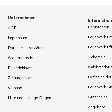
Unternehmen
Informatio
Registrieren
AGB
Feuerwerk En
Impressum
Feuerwerk Eff
Datenschutzerklärung
Sicherheit
Widerrufsrecht
Waldbrandstu
Batteriehinweis
Definition de
Zahlungsarten
Feuerwerk-An
Versand
Gutscheine
Hilfe und Häufige Fragen
Angebote