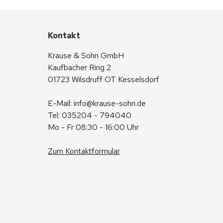
Kontakt
Krause & Sohn GmbH
Kaufbacher Ring 2
01723 Wilsdruff OT Kesselsdorf
E-Mail: 
info@krause-sohn.de
Tel: 035204 - 794040
Mo - Fr 08:30 - 16:00 Uhr
Zum Kontaktformular