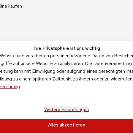
line kaufen
Ihre Privatsphäre ist uns wichtig
Website und verarbeiten personenbezogene Daten von Besucher:i
griffe auf unsere Website zu analysieren. Die Datenverarbeitung 
beitung kann mit Einwilligung oder aufgrund eines berechtigten In
illigung zu einem späteren Zeitpunkt zu ändern oder zu widerrufe
erklärung
.
Weitere Einstellungen
Alles akzeptieren