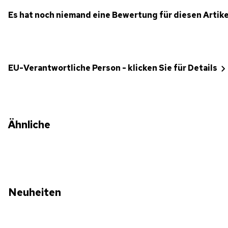
Es hat noch niemand eine Bewertung für diesen Artik
EU-Verantwortliche Person - klicken Sie für Details
Ähnliche
Neuheiten