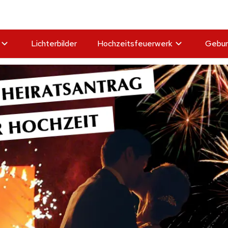
Lichterbilder
Hochzeitsfeuerwerk
Gebur