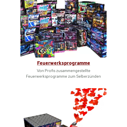
Feuerwerksprogramme
Von Profis zusammengestellte
Feuerwerksprogramme zum Selberzünden