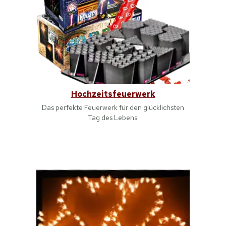
Hochzeitsfeuerwerk
Das perfekte Feuerwerk für den glücklichsten
Tag des Lebens.