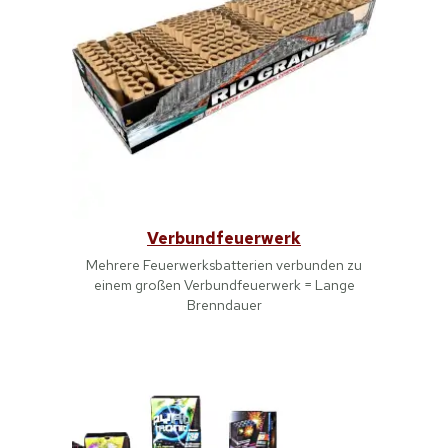
Verbundfeuerwerk
Mehrere Feuerwerksbatterien verbunden zu
einem großen Verbundfeuerwerk = Lange
Brenndauer