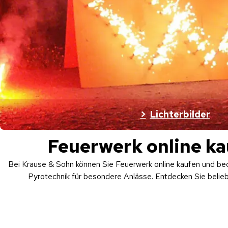
Lichterbilder
Feuerwerk online kau
Bei Krause & Sohn können Sie Feuerwerk online kaufen und be
Pyrotechnik für besondere Anlässe. Entdecken Sie belie