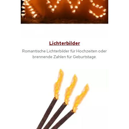
Lichterbilder
Romantische Lichterbilder für Hochzeiten oder
brennende Zahlen für Geburtstage.