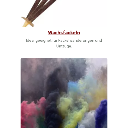
Wachsfackeln
Ideal geeignet für Fackelwanderungen und
Umzüge.