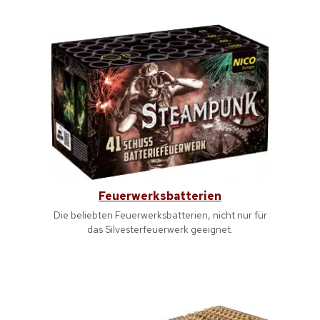
Feuerwerksbatterien
Die beliebten Feuerwerksbatterien, nicht nur für
das Silvesterfeuerwerk geeignet.