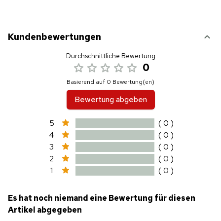
Kundenbewertungen
Durchschnittliche Bewertung
0
Basierend auf 0 Bewertung(en)
Bewertung abgeben
5
( 0 )
4
( 0 )
3
( 0 )
2
( 0 )
1
( 0 )
Es hat noch niemand eine Bewertung für diesen
Artikel abgegeben