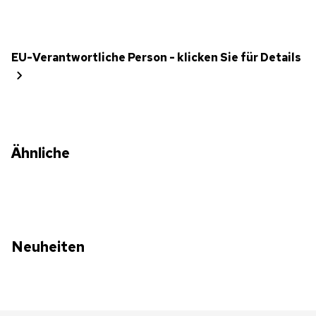
EU-Verantwortliche Person - klicken Sie für Details
Ähnliche
Neuheiten