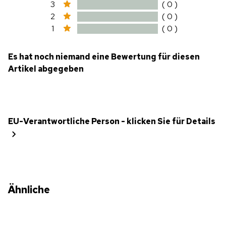
3
( 0 )
2
( 0 )
1
( 0 )
Es hat noch niemand eine Bewertung für diesen
Artikel abgegeben
EU-Verantwortliche Person - klicken Sie für Details
Ähnliche