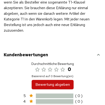
wenn Sie als Besteller eine sogenannte T1-Klausel
akzeptieren. Sie brauchen diese Erklärung nur einmal
abgeben, auch wenn sie danach weitere Artikel der
Kategorie T1 in den Warenkorb legen. Mit jeder neuen
Bestellung ist uns jedoch auch eine neue Erklärung
zuzusenden.
Kundenbewertungen
Durchschnittliche Bewertung
0
Basierend auf 0 Bewertung(en)
Bewertung abgeben
5
( 0 )
4
( 0 )