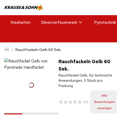
Neuheiten
Silvesterfeuerwerk
Pyrotechnik
Rauchfackeln Gelb 60 Sek.
Rauchfackeln Gelb 60
Sek.
Rauchfackel Gelb, für technische
Anwendungen, 5 Stück pro
Packung
Alle
0
Bewertungen
anzeigen