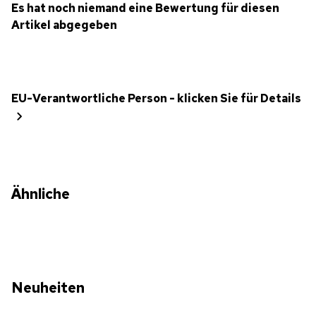
Es hat noch niemand eine Bewertung für diesen
Artikel abgegeben
EU-Verantwortliche Person - klicken Sie für Details
Ähnliche
Neuheiten