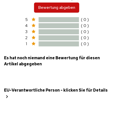
Bewertung abgeben
5
( 0 )
4
( 0 )
3
( 0 )
2
( 0 )
1
( 0 )
Es hat noch niemand eine Bewertung für diesen
Artikel abgegeben
EU-Verantwortliche Person - klicken Sie für Details