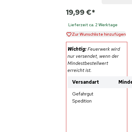
19,99 €
*
Lieferzeit ca. 2 Werktage
Zur Wunschliste hinzufügen
Wichtig:
Feuerwerk wird
nur versendet, wenn der
Mindestbestellwert
erreicht ist.
Versandart
Minde
Gefahrgut
Spedition