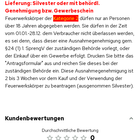
Lieferung: Silvester oder mit behördl.
Genehmigung bzw. Gewerbeschein
Feuerwerkskörper der
Kategorie 2
dürfen nur an Personen
über 18 Jahren abgegeben werden. Sie dürfen in der Zeit
vom 01.01.-28.12. dem Verbraucher nicht überlassen werden,
es sei denn, dass dieser eine Ausnahmegenehmigung gem.
§24 (1) 1. SprengV der zuständigen Behörde vorlegt, oder
der Einkauf über ein Gewerbe erfolgt. Drucken Sie bitte das
"Antragsformular" aus und reichen Sie dieses bei der
zuständigen Behörde ein. Diese Ausnahmegenehmigung ist
2 bis 3 Wochen vor dem Kauf und der Verwendung der
Feuerwerkskörper zu beantragen (ausgenommen Silvester).
Kundenbewertungen
Durchschnittliche Bewertung
0