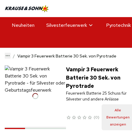
Neuheiten
Silvesterfeuerwerk
Pyrotechnik
Vampir 3 Feuerwerk Batterie 30 Sek. von Pyrotrade
Vampir 3 Feuerwerk
Batterie 30 Sek. von
Pyrotrade
Feuerwerk Batterie 25 Schuss für
Silvester und andere Anlässe
Alle
0
Bewertungen
anzeigen