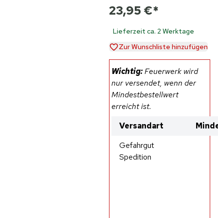
23,95 €
*
Lieferzeit ca. 2 Werktage
Zur Wunschliste hinzufügen
Wichtig:
Feuerwerk wird
nur versendet, wenn der
Mindestbestellwert
erreicht ist.
Versandart
Minde
Gefahrgut
Spedition