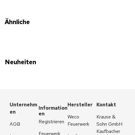
Ähnliche
Neuheiten
Unternehm
Hersteller
Kontakt
Information
en
en
Weco 
Krause & 
Registrieren
AGB
Feuerwerk
Sohn GmbH
Kaufbacher 
Feuerwerk 