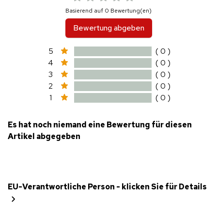
Basierend auf 0 Bewertung(en)
Bewertung abgeben
5
( 0 )
4
( 0 )
3
( 0 )
2
( 0 )
1
( 0 )
Es hat noch niemand eine Bewertung für diesen
Artikel abgegeben
EU-Verantwortliche Person - klicken Sie für Details