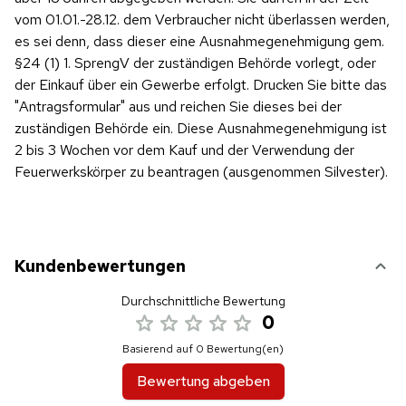
vom 01.01.-28.12. dem Verbraucher nicht überlassen werden,
es sei denn, dass dieser eine Ausnahmegenehmigung gem.
§24 (1) 1. SprengV der zuständigen Behörde vorlegt, oder
der Einkauf über ein Gewerbe erfolgt. Drucken Sie bitte das
"Antragsformular" aus und reichen Sie dieses bei der
zuständigen Behörde ein. Diese Ausnahmegenehmigung ist
2 bis 3 Wochen vor dem Kauf und der Verwendung der
Feuerwerkskörper zu beantragen (ausgenommen Silvester).
Kundenbewertungen
Durchschnittliche Bewertung
0
Basierend auf 0 Bewertung(en)
Bewertung abgeben