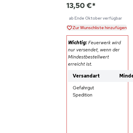
13,50 €
*
ab Ende Oktober verfügbar
Zur Wunschliste hinzufügen
Wichtig:
Feuerwerk wird
nur versendet, wenn der
Mindestbestellwert
erreicht ist.
Versandart
Minde
Gefahrgut
Spedition