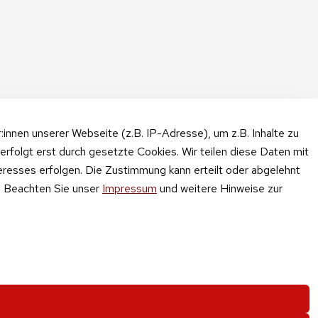
nnen unserer Webseite (z.B. IP-Adresse), um z.B. Inhalte zu
erfolgt erst durch gesetzte Cookies. Wir teilen diese Daten mit
teresses erfolgen. Die Zustimmung kann erteilt oder abgelehnt
n. Beachten Sie unser
Impressum
und weitere Hinweise zur