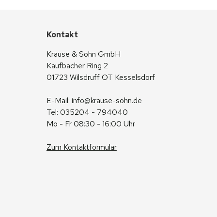
Kontakt
Krause & Sohn GmbH
Kaufbacher Ring 2
01723 Wilsdruff OT Kesselsdorf
E-Mail: 
info@krause-sohn.de
Tel: 035204 - 794040
Mo - Fr 08:30 - 16:00 Uhr
Zum Kontaktformular