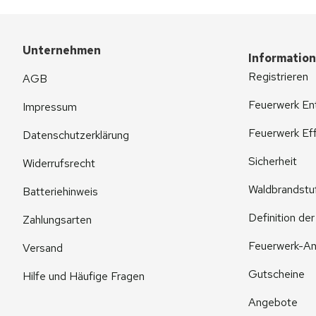
Unternehmen
Informatio
Registrieren
AGB
Feuerwerk En
Impressum
Feuerwerk Eff
Datenschutzerklärung
Sicherheit
Widerrufsrecht
Waldbrandstu
Batteriehinweis
Definition de
Zahlungsarten
Feuerwerk-An
Versand
Gutscheine
Hilfe und Häufige Fragen
Angebote