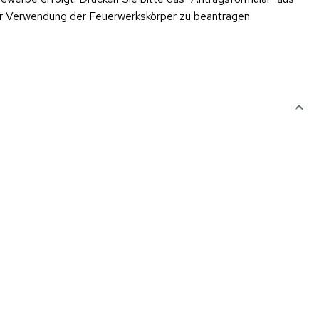
er Verwendung der Feuerwerkskörper zu beantragen