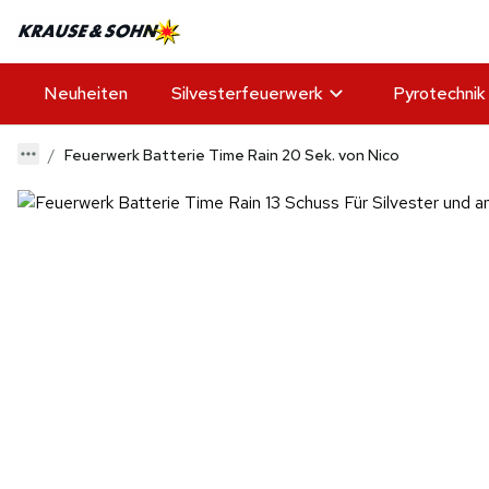
Neuheiten
Silvesterfeuerwerk
Pyrotechnik
Feuerwerk Batterie Time Rain 20 Sek. von Nico