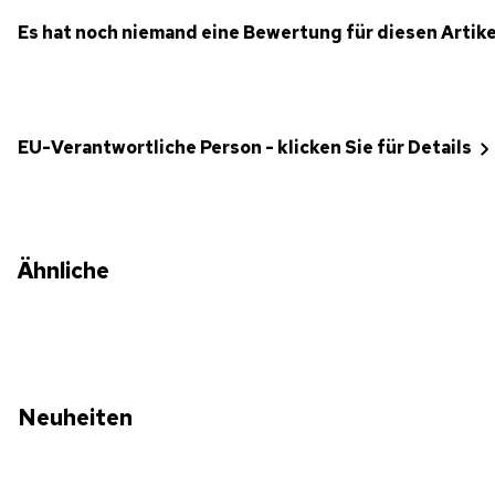
Es hat noch niemand eine Bewertung für diesen Artik
EU-Verantwortliche Person - klicken Sie für Details
Ähnliche
Neuheiten