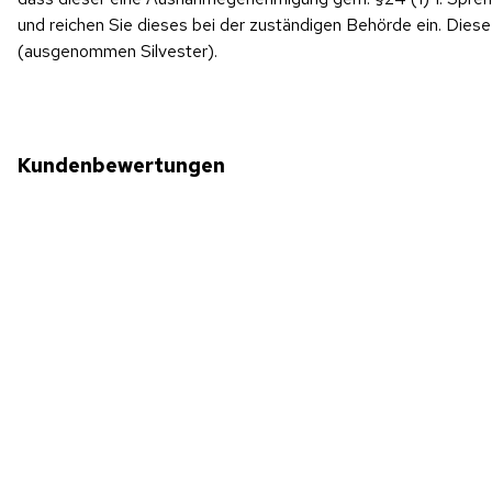
und reichen Sie dieses bei der zuständigen Behörde ein. Di
(ausgenommen Silvester).
Kundenbewertungen