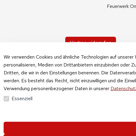
Feuerwerk On
Vertrag widerrufen
Wir verwenden Cookies und ähnliche Technologien auf unserer 
personalisieren, Medien von Drittanbietern einzubinden oder Zu
Dritten, die wir in den Einstellungen benennen. Die Datenverar
werden. Es besteht das Recht, nicht einzuwilligen und die Einw
Verwendung personenbezogener Daten in unserer
Datenschutz
Essenziell