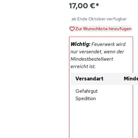
17,00 €
*
ab Ende Oktober verfügbar
Zur Wunschliste hinzufügen
Wichtig:
Feuerwerk wird
nur versendet, wenn der
Mindestbestellwert
erreicht ist.
Versandart
Minde
Gefahrgut
Spedition