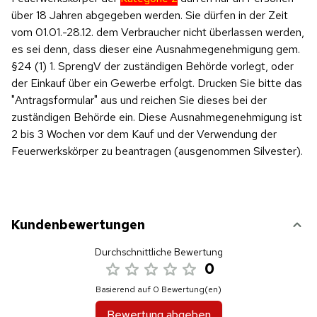
über 18 Jahren abgegeben werden. Sie dürfen in der Zeit
vom 01.01.-28.12. dem Verbraucher nicht überlassen werden,
es sei denn, dass dieser eine Ausnahmegenehmigung gem.
§24 (1) 1. SprengV der zuständigen Behörde vorlegt, oder
der Einkauf über ein Gewerbe erfolgt. Drucken Sie bitte das
"Antragsformular" aus und reichen Sie dieses bei der
zuständigen Behörde ein. Diese Ausnahmegenehmigung ist
2 bis 3 Wochen vor dem Kauf und der Verwendung der
Feuerwerkskörper zu beantragen (ausgenommen Silvester).
Kundenbewertungen
Durchschnittliche Bewertung
0
Basierend auf 0 Bewertung(en)
Bewertung abgeben