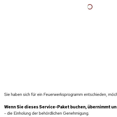
Sie haben sich für ein Feuerwerksprogramm entschieden, möch
Wenn Sie dieses Service-Paket buchen, übernimmt uns
- die Einholung der behördlichen Genehmigung.