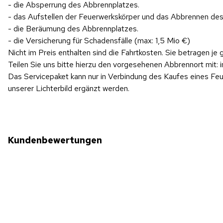
- die Absperrung des Abbrennplatzes.
- das Aufstellen der Feuerwerkskörper und das Abbrennen de
- die Beräumung des Abbrennplatzes.
- die Versicherung für Schadensfälle (max: 1,5 Mio €)
Nicht im Preis enthalten sind die Fahrtkosten. Sie betragen 
Teilen Sie uns bitte hierzu den vorgesehenen Abbrennort mit: 
Das Servicepaket kann nur in Verbindung des Kaufes eines F
unserer Lichterbild ergänzt werden.
Kundenbewertungen