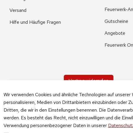
Feuerwerk-An
Versand
Gutscheine
Hilfe und Häufige Fragen
Angebote
Feuerwerk On
Vertrag widerrufen
Wir verwenden Cookies und ähnliche Technologien auf unserer 
personalisieren, Medien von Drittanbietern einzubinden oder Zu
Dritten, die wir in den Einstellungen benennen. Die Datenverar
werden. Es besteht das Recht, nicht einzuwilligen und die Einw
Verwendung personenbezogener Daten in unserer
Datenschutz