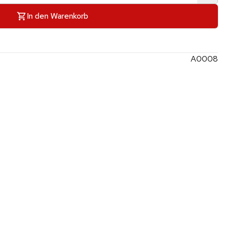
In den Warenkorb
A0008