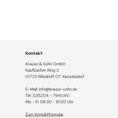
Kontakt
Krause & Sohn GmbH
Kaufbacher Ring 2
01723 Wilsdruff OT Kesselsdorf
E-Mail: 
info@krause-sohn.de
Tel: 035204 - 794040
Mo - Fr 08:30 - 16:00 Uhr
Zum Kontaktformular