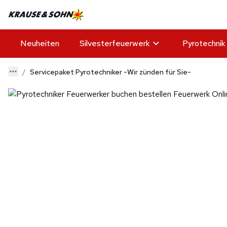
Neuheiten
Silvesterfeuerwerk
Pyrotechnik
Servicepaket Pyrotechniker -Wir zünden für Sie-