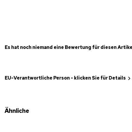
Es hat noch niemand eine Bewertung für diesen Artik
EU-Verantwortliche Person - klicken Sie für Details
Ähnliche