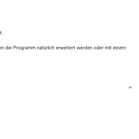
t.
 die Programm natürlich erweitert werden oder mit einem