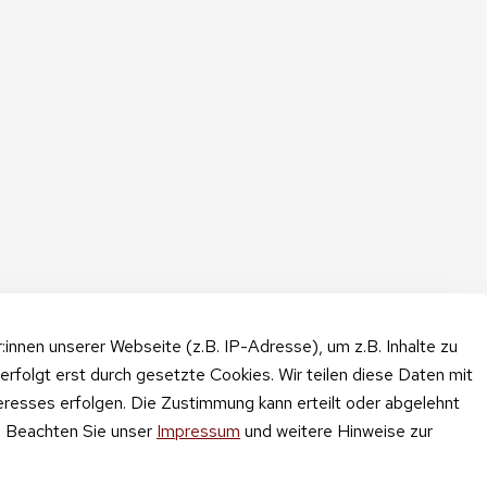
nnen unserer Webseite (z.B. IP-Adresse), um z.B. Inhalte zu
erfolgt erst durch gesetzte Cookies. Wir teilen diese Daten mit
teresses erfolgen. Die Zustimmung kann erteilt oder abgelehnt
n. Beachten Sie unser
Impressum
und weitere Hinweise zur