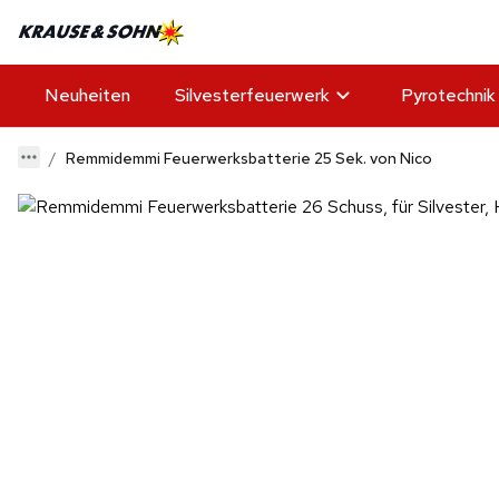
Neuheiten
Silvesterfeuerwerk
Pyrotechnik
Remmidemmi Feuerwerksbatterie 25 Sek. von Nico