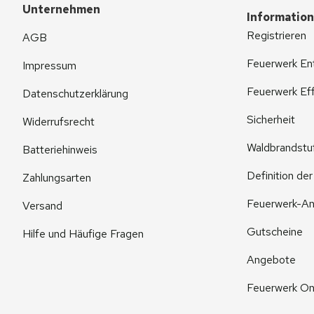
Unternehmen
Informatio
Registrieren
AGB
Feuerwerk En
Impressum
Feuerwerk Eff
Datenschutzerklärung
Sicherheit
Widerrufsrecht
Waldbrandstu
Batteriehinweis
Definition de
Zahlungsarten
Feuerwerk-An
Versand
Gutscheine
Hilfe und Häufige Fragen
Angebote
Feuerwerk On