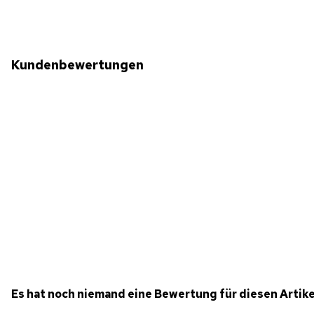
Kundenbewertungen
Es hat noch niemand eine Bewertung für diesen Artik