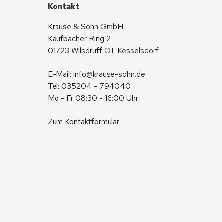
Kontakt
Krause & Sohn GmbH
Kaufbacher Ring 2
01723 Wilsdruff OT Kesselsdorf
E-Mail: 
info@krause-sohn.de
Tel: 035204 - 794040
Mo - Fr 08:30 - 16:00 Uhr
Zum Kontaktformular