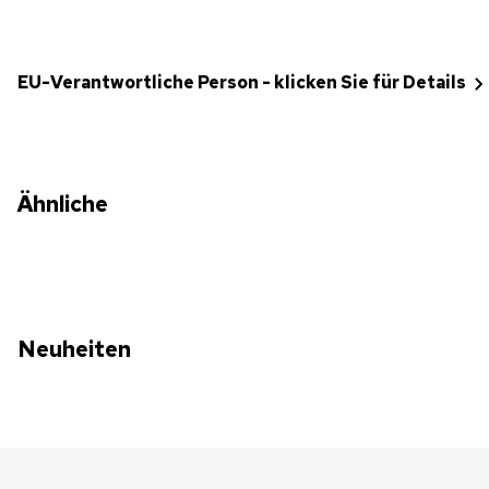
EU-Verantwortliche Person - klicken Sie für Details
Ähnliche
Neuheiten