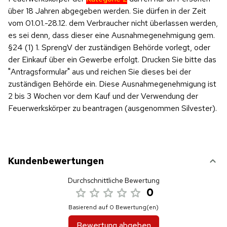
über 18 Jahren abgegeben werden. Sie dürfen in der Zeit
vom 01.01.-28.12. dem Verbraucher nicht überlassen werden,
es sei denn, dass dieser eine Ausnahmegenehmigung gem.
§24 (1) 1. SprengV der zuständigen Behörde vorlegt, oder
der Einkauf über ein Gewerbe erfolgt. Drucken Sie bitte das
"Antragsformular" aus und reichen Sie dieses bei der
zuständigen Behörde ein. Diese Ausnahmegenehmigung ist
2 bis 3 Wochen vor dem Kauf und der Verwendung der
Feuerwerkskörper zu beantragen (ausgenommen Silvester).
Kundenbewertungen
Durchschnittliche Bewertung
0
Basierend auf 0 Bewertung(en)
Bewertung abgeben