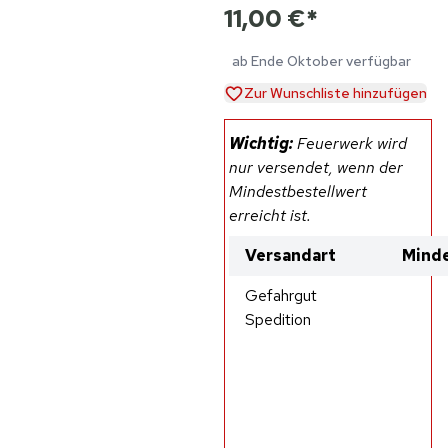
11,00 €
*
ab Ende Oktober verfügbar
Zur Wunschliste hinzufügen
Wichtig:
Feuerwerk wird
nur versendet, wenn der
Mindestbestellwert
erreicht ist.
Versandart
Minde
Gefahrgut
Spedition