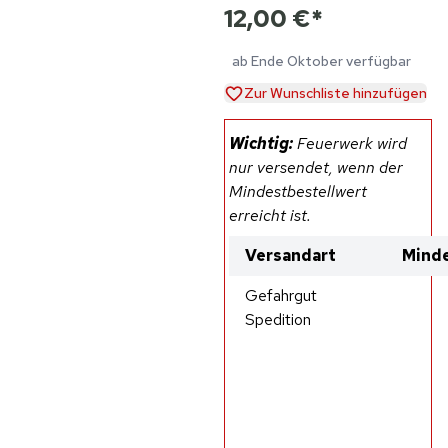
12,00 €
*
ab Ende Oktober verfügbar
Zur Wunschliste hinzufügen
Wichtig:
Feuerwerk wird
nur versendet, wenn der
Mindestbestellwert
erreicht ist.
Versandart
Minde
Gefahrgut
Spedition