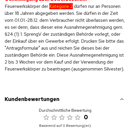
Feuerwerkskörper der
Kategorie 2
dürfen nur an Personen
über 18 Jahren abgegeben werden. Sie dürfen in der Zeit
vom 01.01.-28.12. dem Verbraucher nicht überlassen werden,
es sei denn, dass dieser eine Ausnahmegenehmigung gem.
§24 (1) 1. SprengV der zuständigen Behörde vorlegt, oder
der Einkauf über ein Gewerbe erfolgt. Drucken Sie bitte das
"Antragsformular" aus und reichen Sie dieses bei der
zuständigen Behörde ein. Diese Ausnahmegenehmigung ist
2 bis 3 Wochen vor dem Kauf und der Verwendung der
Feuerwerkskörper zu beantragen (ausgenommen Silvester).
Kundenbewertungen
Durchschnittliche Bewertung
0
Basierend auf 0 Bewertung(en)