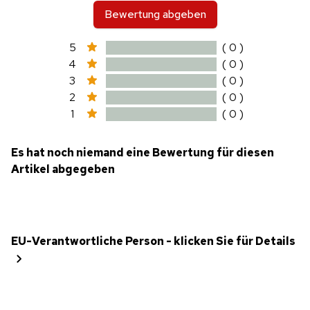
Bewertung abgeben
5
( 0 )
4
( 0 )
3
( 0 )
2
( 0 )
1
( 0 )
Es hat noch niemand eine Bewertung für diesen
Artikel abgegeben
EU-Verantwortliche Person - klicken Sie für Details