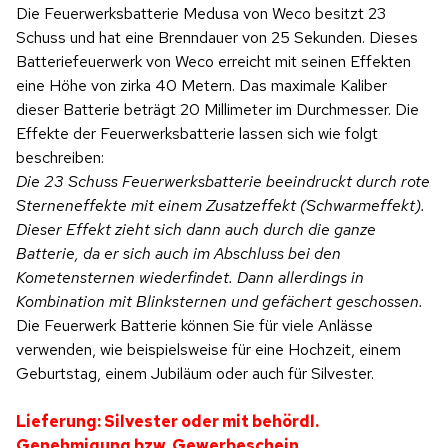
Die Feuerwerksbatterie Medusa von Weco besitzt 23
Schuss und hat eine Brenndauer von 25 Sekunden. Dieses
Batteriefeuerwerk von Weco erreicht mit seinen Effekten
eine Höhe von zirka 40 Metern. Das maximale Kaliber
dieser Batterie beträgt 20 Millimeter im Durchmesser. Die
Effekte der Feuerwerksbatterie lassen sich wie folgt
beschreiben:
Die 23 Schuss Feuerwerksbatterie beeindruckt durch rote
Sterneneffekte mit einem Zusatzeffekt (Schwarmeffekt).
Dieser Effekt zieht sich dann auch durch die ganze
Batterie, da er sich auch im Abschluss bei den
Kometensternen wiederfindet. Dann allerdings in
Kombination mit Blinksternen und gefächert geschossen.
Die Feuerwerk Batterie können Sie für viele Anlässe
verwenden, wie beispielsweise für eine Hochzeit, einem
Geburtstag, einem Jubiläum oder auch für Silvester.
Lieferung: Silvester oder mit behördl.
Genehmigung bzw. Gewerbeschein