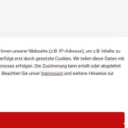
nnen unserer Webseite (z.B. IP-Adresse), um z.B. Inhalte zu
erfolgt erst durch gesetzte Cookies. Wir teilen diese Daten mit
teresses erfolgen. Die Zustimmung kann erteilt oder abgelehnt
n. Beachten Sie unser
Impressum
und weitere Hinweise zur