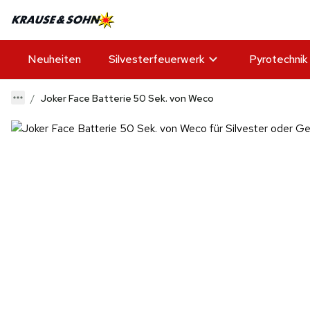
Neuheiten
Silvesterfeuerwerk
Pyrotechnik
Joker Face Batterie 50 Sek. von Weco