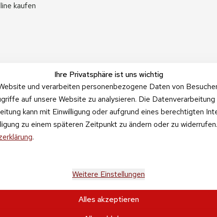
line kaufen
Ihre Privatsphäre ist uns wichtig
Website und verarbeiten personenbezogene Daten von Besucher:i
griffe auf unsere Website zu analysieren. Die Datenverarbeitung 
beitung kann mit Einwilligung oder aufgrund eines berechtigten In
illigung zu einem späteren Zeitpunkt zu ändern oder zu widerrufe
erklärung
.
Weitere Einstellungen
Alles akzeptieren