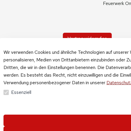
Feuerwerk On
Vertrag widerrufen
Wir verwenden Cookies und ähnliche Technologien auf unserer 
personalisieren, Medien von Drittanbietern einzubinden oder Zu
Dritten, die wir in den Einstellungen benennen. Die Datenverar
werden. Es besteht das Recht, nicht einzuwilligen und die Einw
Verwendung personenbezogener Daten in unserer
Datenschutz
Essenziell