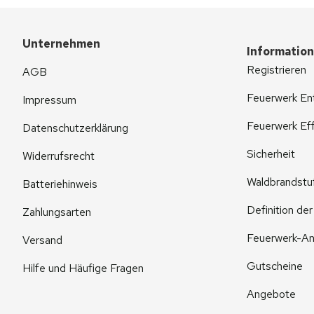
Unternehmen
Informatio
Registrieren
AGB
Feuerwerk En
Impressum
Feuerwerk Eff
Datenschutzerklärung
Sicherheit
Widerrufsrecht
Waldbrandstu
Batteriehinweis
Definition de
Zahlungsarten
Feuerwerk-An
Versand
Gutscheine
Hilfe und Häufige Fragen
Angebote