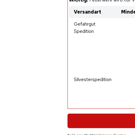
Versandart
Minde
Gefahrgut
Spedition
Silvesterspedition