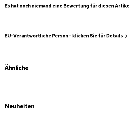
Es hat noch niemand eine Bewertung für diesen Artik
EU-Verantwortliche Person - klicken Sie für Details
Ähnliche
Neuheiten