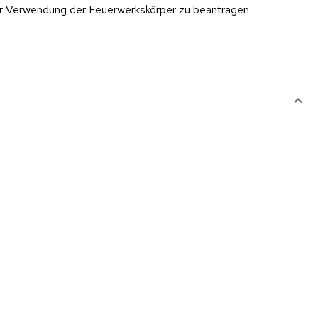
er Verwendung der Feuerwerkskörper zu beantragen