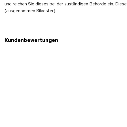
und reichen Sie dieses bei der zuständigen Behörde ein. Di
(ausgenommen Silvester).
Kundenbewertungen