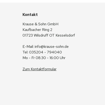
Kontakt
Krause & Sohn GmbH
Kaufbacher Ring 2
01723 Wilsdruff OT Kesselsdorf
E-Mail: 
info@krause-sohn.de
Tel: 035204 - 794040
Mo - Fr 08:30 - 16:00 Uhr
Zum Kontaktformular