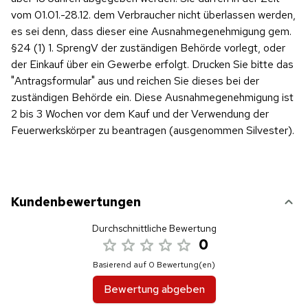
vom 01.01.-28.12. dem Verbraucher nicht überlassen werden,
es sei denn, dass dieser eine Ausnahmegenehmigung gem.
§24 (1) 1. SprengV der zuständigen Behörde vorlegt, oder
der Einkauf über ein Gewerbe erfolgt. Drucken Sie bitte das
"Antragsformular" aus und reichen Sie dieses bei der
zuständigen Behörde ein. Diese Ausnahmegenehmigung ist
2 bis 3 Wochen vor dem Kauf und der Verwendung der
Feuerwerkskörper zu beantragen (ausgenommen Silvester).
Kundenbewertungen
Durchschnittliche Bewertung
0
Basierend auf 0 Bewertung(en)
Bewertung abgeben