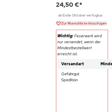
24,50 €
*
ab Ende Oktober verfügbar
Zur Wunschliste hinzufügen
Wichtig:
Feuerwerk wird
nur versendet, wenn der
Mindestbestellwert
erreicht ist.
Versandart
Minde
Gefahrgut
Spedition