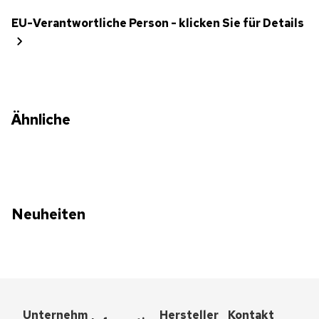
EU-Verantwortliche Person - klicken Sie für Details
Ähnliche
Neuheiten
Unternehm
Hersteller
Kontakt