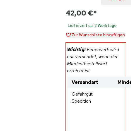
42,00 €
*
Lieferzeit ca. 2 Werktage
Zur Wunschliste hinzufügen
Wichtig:
Feuerwerk wird
nur versendet, wenn der
Mindestbestellwert
erreicht ist.
Versandart
Minde
Gefahrgut
Spedition