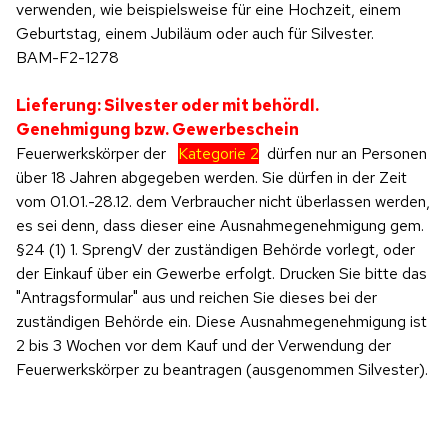
verwenden, wie beispielsweise für eine Hochzeit, einem
Geburtstag, einem Jubiläum oder auch für Silvester.
BAM-F2-1278
Lieferung: Silvester oder mit behördl.
Genehmigung bzw. Gewerbeschein
Feuerwerkskörper der
Kategorie 2
dürfen nur an Personen
über 18 Jahren abgegeben werden. Sie dürfen in der Zeit
vom 01.01.-28.12. dem Verbraucher nicht überlassen werden,
es sei denn, dass dieser eine Ausnahmegenehmigung gem.
§24 (1) 1. SprengV der zuständigen Behörde vorlegt, oder
der Einkauf über ein Gewerbe erfolgt. Drucken Sie bitte das
"Antragsformular" aus und reichen Sie dieses bei der
zuständigen Behörde ein. Diese Ausnahmegenehmigung ist
2 bis 3 Wochen vor dem Kauf und der Verwendung der
Feuerwerkskörper zu beantragen (ausgenommen Silvester).