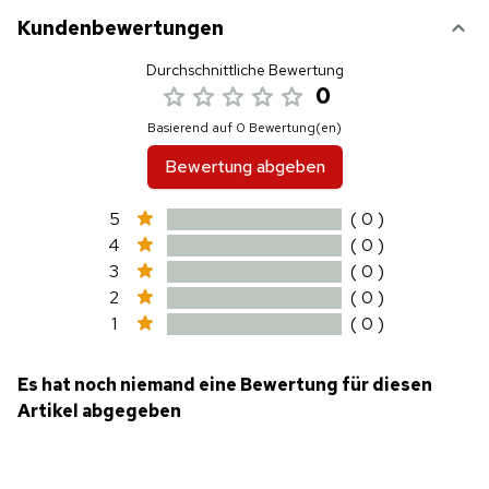
Kundenbewertungen
Durchschnittliche Bewertung
0
Basierend auf 0 Bewertung(en)
Bewertung abgeben
5
( 0 )
4
( 0 )
3
( 0 )
2
( 0 )
1
( 0 )
Es hat noch niemand eine Bewertung für diesen
Artikel abgegeben