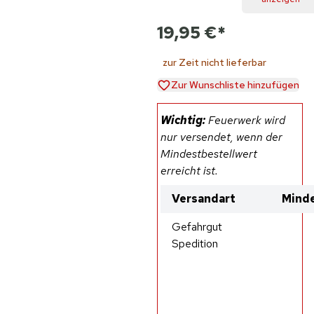
19,95 €
*
zur Zeit nicht lieferbar
Zur Wunschliste hinzufügen
Wichtig:
Feuerwerk wird
nur versendet, wenn der
Mindestbestellwert
erreicht ist.
Versandart
Minde
Gefahrgut
Spedition