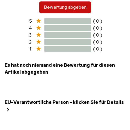
Bewertung abgeben
5
( 0 )
4
( 0 )
3
( 0 )
2
( 0 )
1
( 0 )
Es hat noch niemand eine Bewertung für diesen
Artikel abgegeben
EU-Verantwortliche Person - klicken Sie für Details