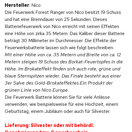
Hersteller
: Nico
Die Feuerwerk Forest Ranger von Nico besitzt 19 Schuss
und hat eine Brenndauer von 25 Sekunden. Dieses
Batteriefeuerwerk von Nico erreicht mit seinen Effekten
eine Höhe von zirka 35 Metern. Das Kaliber dieser Batterie
beträgt 30 Millimeter im Durchmesser. Die Effekte der
Feuerwerksbatterie lassen sich wie folgt beschreiben:
Mit einer Höhe von ca. 35 Metern und Breite von ca. 12
Metern steigen 19 Schuss des Borkat-Feuertopfes in die
Höhe. Im Brokateffekt finden sich auch rote, grüne und
blaue Sternspitzen wieder. Das Finale besteht aus einer
3er Salve des Gold-Brokateffektes.Ein Produkt der
grünen Linie von Nico Europe.
Die Feuerwerk Batterie können Sie für viele Anlässe
verwenden, wie beispielsweise für eine Hochzeit, einem
Geburtstag, einem Jubiläum oder auch für Silvester.
Lieferung: Silvester oder mit behördl.