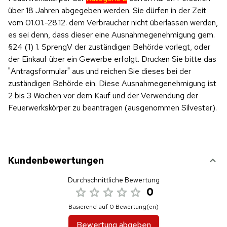
über 18 Jahren abgegeben werden. Sie dürfen in der Zeit
vom 01.01.-28.12. dem Verbraucher nicht überlassen werden,
es sei denn, dass dieser eine Ausnahmegenehmigung gem.
§24 (1) 1. SprengV der zuständigen Behörde vorlegt, oder
der Einkauf über ein Gewerbe erfolgt. Drucken Sie bitte das
"Antragsformular" aus und reichen Sie dieses bei der
zuständigen Behörde ein. Diese Ausnahmegenehmigung ist
2 bis 3 Wochen vor dem Kauf und der Verwendung der
Feuerwerkskörper zu beantragen (ausgenommen Silvester).
Kundenbewertungen
Durchschnittliche Bewertung
0
Basierend auf 0 Bewertung(en)
Bewertung abgeben