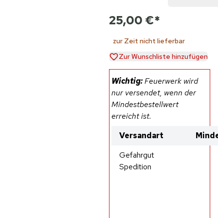
25,00 €
*
zur Zeit nicht lieferbar
Zur Wunschliste hinzufügen
Wichtig:
Feuerwerk wird
nur versendet, wenn der
Mindestbestellwert
erreicht ist.
Versandart
Minde
Gefahrgut
Spedition