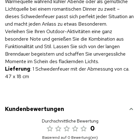
Wärmequelle während kühler Abende oder als gemütliche
Lichtquelle bei einem romantischen Dinner zu zweit –
dieses Schwedenfeuer passt sich perfekt jeder Situation an
und macht jeden Anlass zu etwas Besonderem.
Verleihen Sie Ihren Outdoor-Aktivitäten eine ganz
besondere Note und genießen Sie die Kombination aus
Funktionalität und Stil. Lassen Sie sich von der langen
Brenndauer begeistern und schaffen Sie unvergessliche
Momente im Schein des flackernden Lichts.
Lieferung
: 1 Schwedenfeuer mit der Abmessung von ca.
47 x 18 cm
Kundenbewertungen
Durchschnittliche Bewertung
0
Basierend auf 0 Bewertung(en)