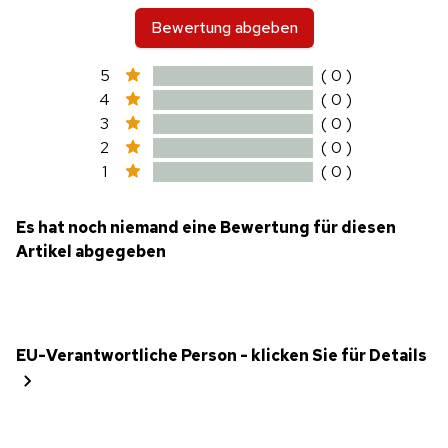
Bewertung abgeben
5
( 0 )
4
( 0 )
3
( 0 )
2
( 0 )
1
( 0 )
Es hat noch niemand eine Bewertung für diesen
Artikel abgegeben
EU-Verantwortliche Person - klicken Sie für Details