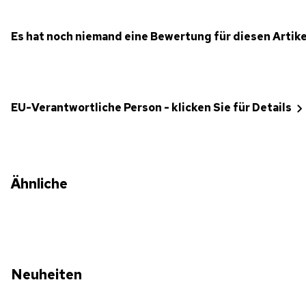
Es hat noch niemand eine Bewertung für diesen Artik
EU-Verantwortliche Person - klicken Sie für Details
Ähnliche
Neuheiten