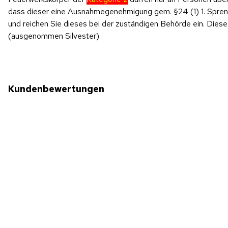
dass dieser eine Ausnahmegenehmigung gem. §24 (1) 1. SprengV
und reichen Sie dieses bei der zuständigen Behörde ein. Di
(ausgenommen Silvester).
Kundenbewertungen