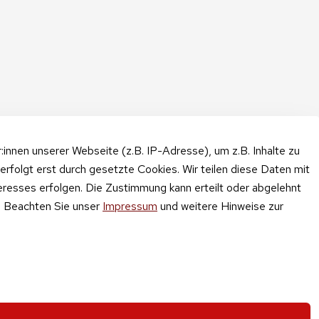
nnen unserer Webseite (z.B. IP-Adresse), um z.B. Inhalte zu
erfolgt erst durch gesetzte Cookies. Wir teilen diese Daten mit
teresses erfolgen. Die Zustimmung kann erteilt oder abgelehnt
n. Beachten Sie unser
Impressum
und weitere Hinweise zur