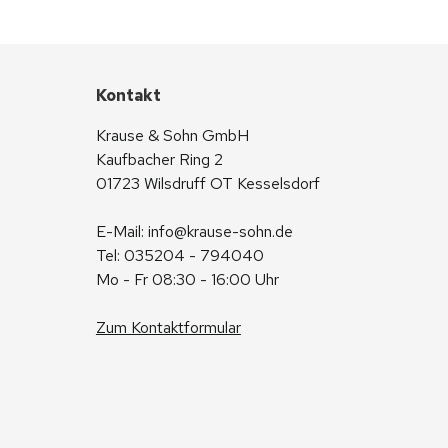
Kontakt
Krause & Sohn GmbH
Kaufbacher Ring 2
01723 Wilsdruff OT Kesselsdorf
E-Mail: 
info@krause-sohn.de
Tel: 035204 - 794040
Mo - Fr 08:30 - 16:00 Uhr
Zum Kontaktformular