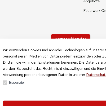
Angebote
Feuerwerk On
Vertrag widerrufen
Wir verwenden Cookies und ähnliche Technologien auf unserer 
personalisieren, Medien von Drittanbietern einzubinden oder Zu
Dritten, die wir in den Einstellungen benennen. Die Datenverar
werden. Es besteht das Recht, nicht einzuwilligen und die Einw
Verwendung personenbezogener Daten in unserer
Datenschutz
Essenziell