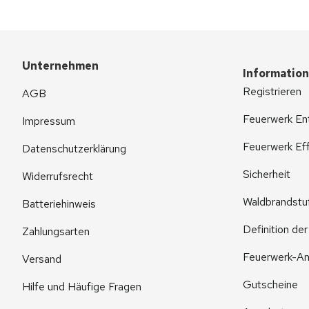
Unternehmen
Informatio
Registrieren
AGB
Feuerwerk En
Impressum
Feuerwerk Eff
Datenschutzerklärung
Sicherheit
Widerrufsrecht
Waldbrandstu
Batteriehinweis
Definition de
Zahlungsarten
Feuerwerk-An
Versand
Gutscheine
Hilfe und Häufige Fragen