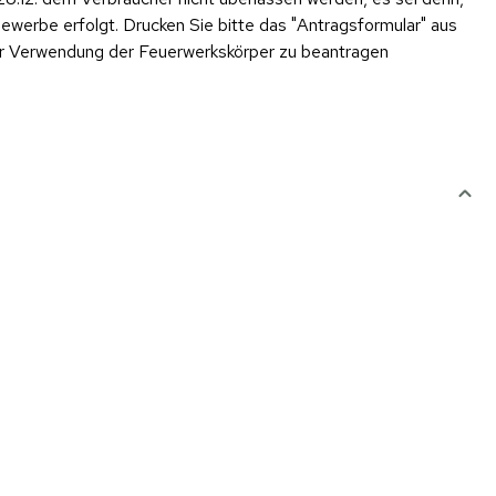
werbe erfolgt. Drucken Sie bitte das "Antragsformular" aus
er Verwendung der Feuerwerkskörper zu beantragen