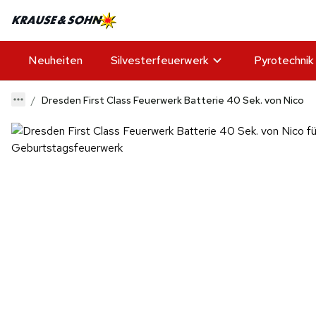
Neuheiten
Silvesterfeuerwerk
Pyrotechnik
Dresden First Class Feuerwerk Batterie 40 Sek. von Nico