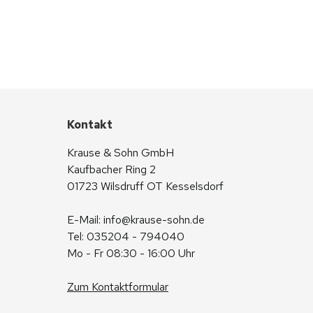
Kontakt
Krause & Sohn GmbH
Kaufbacher Ring 2
01723 Wilsdruff OT Kesselsdorf
E-Mail: 
info@krause-sohn.de
Tel: 035204 - 794040
Mo - Fr 08:30 - 16:00 Uhr
Zum Kontaktformular