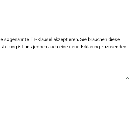
 eine sogenannte T1-Klausel akzeptieren. Sie brauchen diese
stellung ist uns jedoch auch eine neue Erklärung zuzusenden.