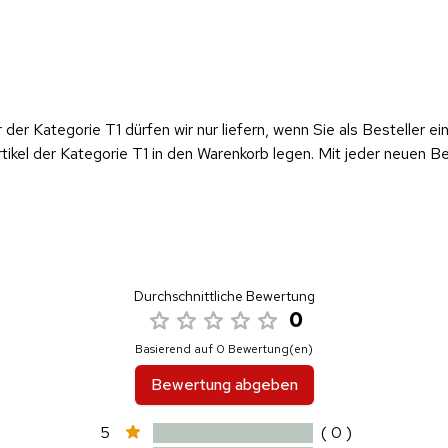
er der Kategorie T1 dürfen wir nur liefern, wenn Sie als Besteller
tikel der Kategorie T1 in den Warenkorb legen. Mit jeder neuen Be
Durchschnittliche Bewertung
0
Basierend auf 0 Bewertung(en)
Bewertung abgeben
5
( 0 )