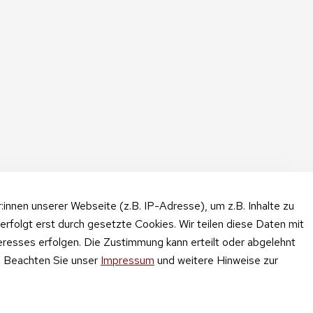
nnen unserer Webseite (z.B. IP-Adresse), um z.B. Inhalte zu
erfolgt erst durch gesetzte Cookies. Wir teilen diese Daten mit
teresses erfolgen. Die Zustimmung kann erteilt oder abgelehnt
n. Beachten Sie unser
Impressum
und weitere Hinweise zur