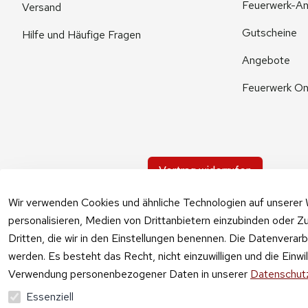
Feuerwerk-An
Versand
Gutscheine
Hilfe und Häufige Fragen
Angebote
Feuerwerk On
Vertrag widerrufen
Wir verwenden Cookies und ähnliche Technologien auf unserer 
personalisieren, Medien von Drittanbietern einzubinden oder Zu
Dritten, die wir in den Einstellungen benennen. Die Datenverar
werden. Es besteht das Recht, nicht einzuwilligen und die Einw
Verwendung personenbezogener Daten in unserer
Datenschutz
Essenziell