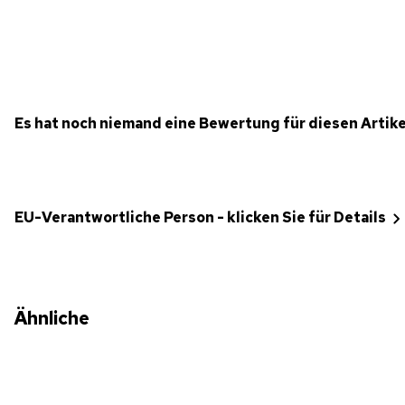
Es hat noch niemand eine Bewertung für diesen Artik
EU-Verantwortliche Person - klicken Sie für Details
Ähnliche