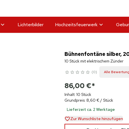
Lichterbilder
Hochzeitsfeuerwerk
Gebur
Bühnenfontäne silber, 2
10 Stück mit elektrischem Zünder
0
Alle Bewertun
86,00 €
*
Inhalt: 10 Stück
Grundpreis: 8,60 € / Stück
Lieferzeit ca. 2 Werktage
Zur Wunschliste hinzufügen