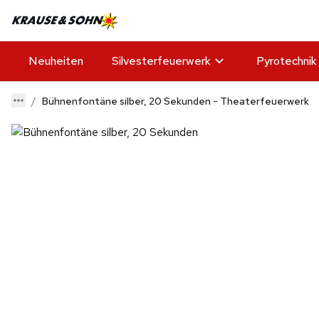
Neuheiten
Silvesterfeuerwerk
Pyrotechnik
Bühnenfontäne silber, 20 Sekunden - Theaterfeuerwerk