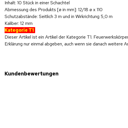
Inhalt: 10 Stück in einer Schachtel
Abmessung des Produkts [ø in mm]: 12/18 ø x 110
Schutzabstände: Seitlich 3 m und in Wirkrichtung 5,0 m
Kaliber: 12 mm
Kategorie T1
Dieser Artikel ist ein Artikel der Kategorie T1. Feuerwerkskörp
Erklärung nur einmal abgeben, auch wenn sie danach weitere Ar
Kundenbewertungen