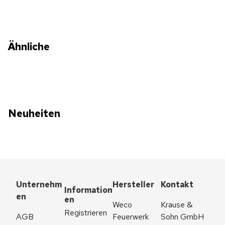
Ähnliche
Neuheiten
Unternehm
Hersteller
Kontakt
Information
en
en
Weco 
Krause & 
Registrieren
AGB
Feuerwerk
Sohn GmbH