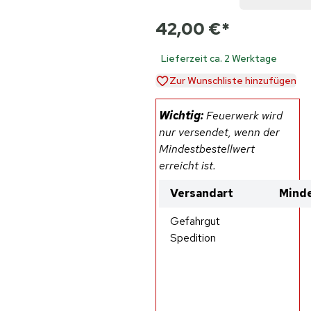
42,00 €
*
Lieferzeit ca. 2 Werktage
Zur Wunschliste hinzufügen
Wichtig:
Feuerwerk wird
nur versendet, wenn der
Mindestbestellwert
erreicht ist.
Versandart
Minde
Gefahrgut
Spedition