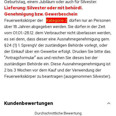
Geburtstag, einem Jubiläum oder auch für Silvester.
Lieferung: Silvester oder mit behördl.
Genehmigung bzw. Gewerbeschein
Feuerwerkskörper der
Kategorie 2
dürfen nur an Personen
über 18 Jahren abgegeben werden. Sie dürfen in der Zeit
vom 01.01.-28.12. dem Verbraucher nicht überlassen werden,
es sei denn, dass dieser eine Ausnahmegenehmigung gem.
§24 (1) 1. SprengV der zuständigen Behörde vorlegt, oder
der Einkauf über ein Gewerbe erfolgt. Drucken Sie bitte das
"Antragsformular" aus und reichen Sie dieses bei der
zuständigen Behörde ein. Diese Ausnahmegenehmigung ist
2 bis 3 Wochen vor dem Kauf und der Verwendung der
Feuerwerkskörper zu beantragen (ausgenommen Silvester).
Kundenbewertungen
Durchschnittliche Bewertung