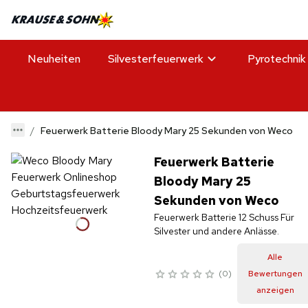
Neuheiten
Silvesterfeuerwerk
Pyrotechnik
Feuerwerk Batterie Bloody Mary 25 Sekunden von Weco
Feuerwerk Batterie
Bloody Mary 25
Sekunden von Weco
Feuerwerk Batterie 12 Schuss Für
Silvester und andere Anlässe.
Alle
0
Bewertungen
anzeigen