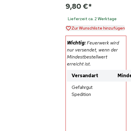
9,80 €
*
Lieferzeit ca. 2 Werktage
Zur Wunschliste hinzufügen
Wichtig:
Feuerwerk wird
nur versendet, wenn der
Mindestbestellwert
erreicht ist.
Versandart
Minde
Gefahrgut
Spedition