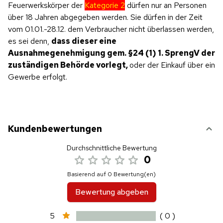
Feuerwerkskörper der
Kategorie 2
dürfen nur an Personen
über 18 Jahren abgegeben werden. Sie dürfen in der Zeit
vom 01.01.-28.12. dem Verbraucher nicht überlassen werden,
es sei denn,
dass dieser eine
Ausnahmegenehmigung gem. §24 (1) 1. SprengV der
zuständigen Behörde vorlegt,
oder der Einkauf über ein
Gewerbe erfolgt.
Kundenbewertungen
Durchschnittliche Bewertung
0
Basierend auf 0 Bewertung(en)
Bewertung abgeben
5
( 0 )