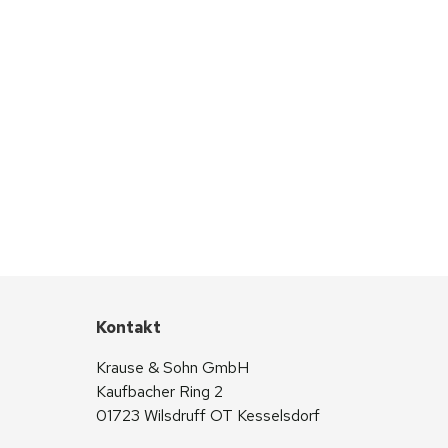
Kontakt
Krause & Sohn GmbH
Kaufbacher Ring 2
01723 Wilsdruff OT Kesselsdorf