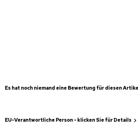
Es hat noch niemand eine Bewertung für diesen Artik
EU-Verantwortliche Person - klicken Sie für Details