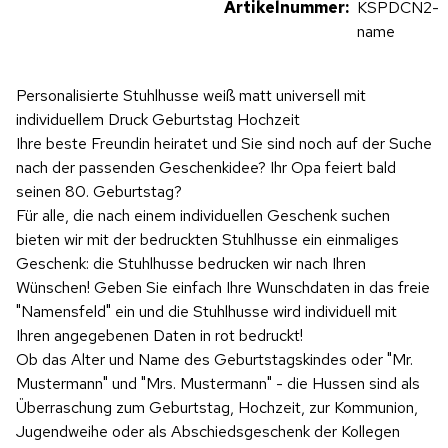
Artikelnummer:
KSPDCN2-
name
Personalisierte Stuhlhusse weiß matt universell mit
individuellem Druck Geburtstag Hochzeit
Ihre beste Freundin heiratet und Sie sind noch auf der Suche
nach der passenden Geschenkidee? Ihr Opa feiert bald
seinen 80. Geburtstag?
Für alle, die nach einem individuellen Geschenk suchen
bieten wir mit der bedruckten Stuhlhusse ein einmaliges
Geschenk: die Stuhlhusse bedrucken wir nach Ihren
Wünschen! Geben Sie einfach Ihre Wunschdaten in das freie
"Namensfeld" ein und die Stuhlhusse wird individuell mit
Ihren angegebenen Daten in rot bedruckt!
Ob das Alter und Name des Geburtstagskindes oder "Mr.
Mustermann" und "Mrs. Mustermann" - die Hussen sind als
Überraschung zum Geburtstag, Hochzeit, zur Kommunion,
Jugendweihe oder als Abschiedsgeschenk der Kollegen