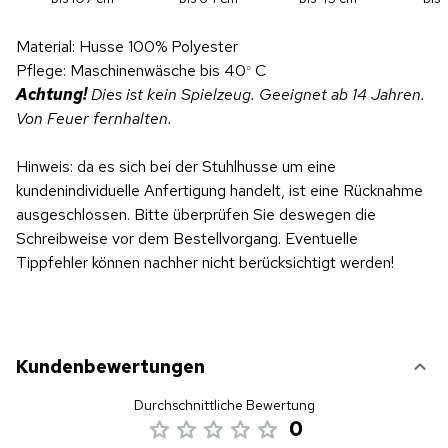
Material: Husse 100% Polyester
Pflege: Maschinenwäsche bis 40
C
°
Achtung!
Dies ist kein Spielzeug. Geeignet ab 14 Jahren.
Von Feuer fernhalten.
Hinweis: da es sich bei der Stuhlhusse um eine
kundenindividuelle Anfertigung handelt, ist eine Rücknahme
ausgeschlossen. Bitte überprüfen Sie deswegen die
Schreibweise vor dem Bestellvorgang. Eventuelle
Tippfehler können nachher nicht berücksichtigt werden!
Kundenbewertungen
Durchschnittliche Bewertung
0