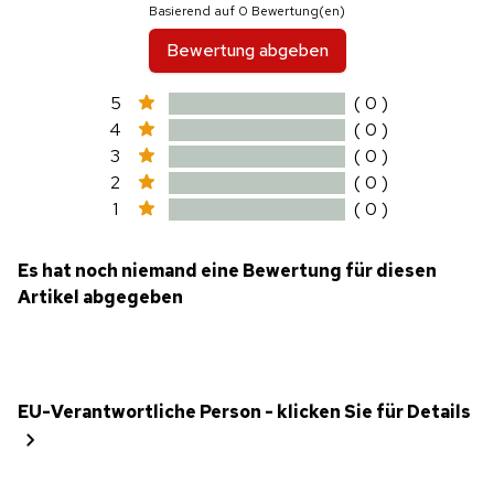
Basierend auf 0 Bewertung(en)
Bewertung abgeben
5
( 0 )
4
( 0 )
3
( 0 )
2
( 0 )
1
( 0 )
Es hat noch niemand eine Bewertung für diesen
Artikel abgegeben
EU-Verantwortliche Person - klicken Sie für Details