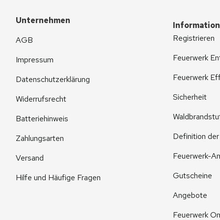
Unternehmen
Informatio
Registrieren
AGB
Feuerwerk En
Impressum
Feuerwerk Eff
Datenschutzerklärung
Sicherheit
Widerrufsrecht
Waldbrandstu
Batteriehinweis
Definition de
Zahlungsarten
Feuerwerk-An
Versand
Gutscheine
Hilfe und Häufige Fragen
Angebote
Feuerwerk On