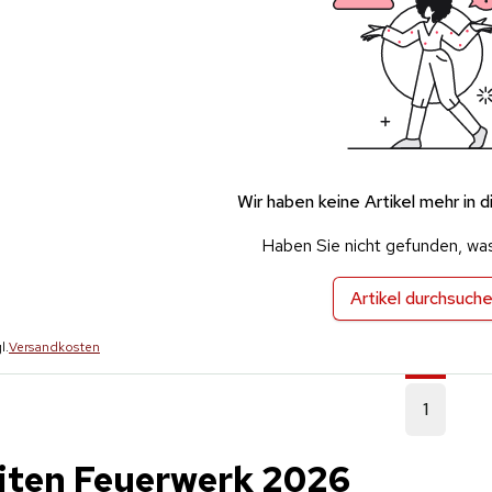
Wir haben keine Artikel mehr in d
Haben Sie nicht gefunden, wa
Artikel durchsuch
l.
Versandkosten
1
iten Feuerwerk 2026