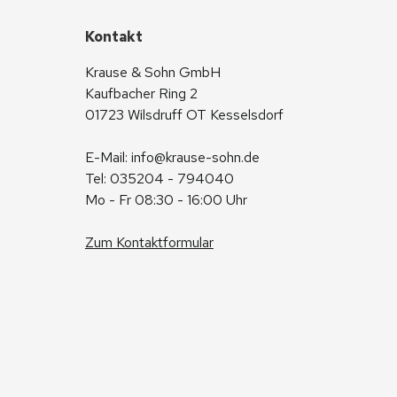
Kontakt
Krause & Sohn GmbH
Kaufbacher Ring 2
01723 Wilsdruff OT Kesselsdorf
E-Mail: 
info@krause-sohn.de
Tel: 035204 - 794040
Mo - Fr 08:30 - 16:00 Uhr
Zum Kontaktformular