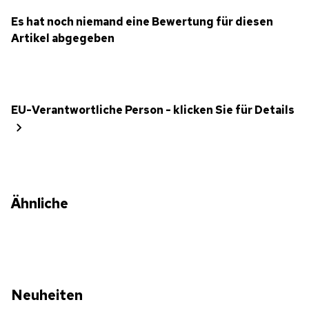
Es hat noch niemand eine Bewertung für diesen
Artikel abgegeben
EU-Verantwortliche Person - klicken Sie für Details
Ähnliche
Neuheiten